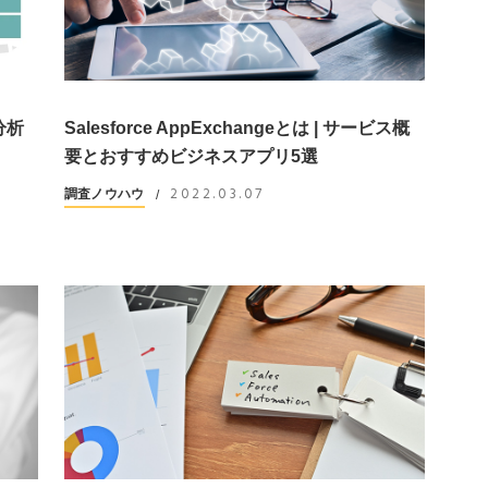
分析
Salesforce AppExchangeとは | サービス概
要とおすすめビジネスアプリ5選
2022.03.07
調査ノウハウ
/