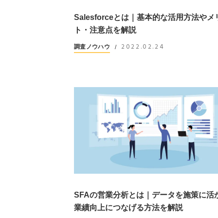
Salesforceとは｜基本的な活用方法やメ
ト・注意点を解説
2022.02.24
調査ノウハウ
/
SFAの営業分析とは｜データを施策に活
業績向上につなげる方法を解説