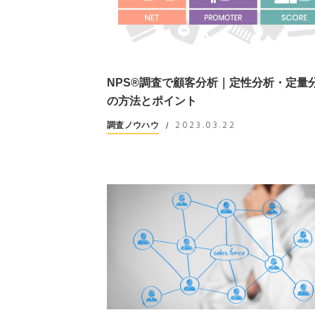
NPS®調査で顧客分析｜定性分析・定量
の方法とポイント
2023.03.22
調査ノウハウ
/