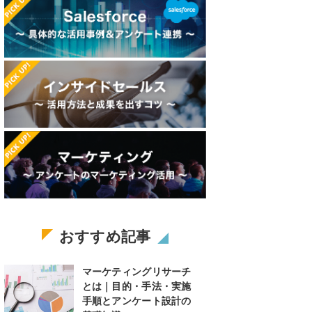
おすすめ記事
マーケティングリサーチ
とは｜目的・手法・実施
手順とアンケート設計の