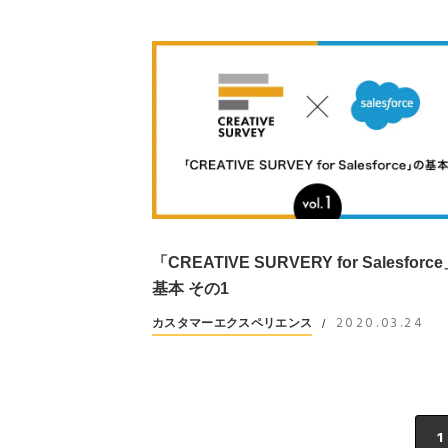
「CREATIVE SURVERY for Salesforc
基本 その1
2020.03.24
カスタマーエクスペリエンス
/
1