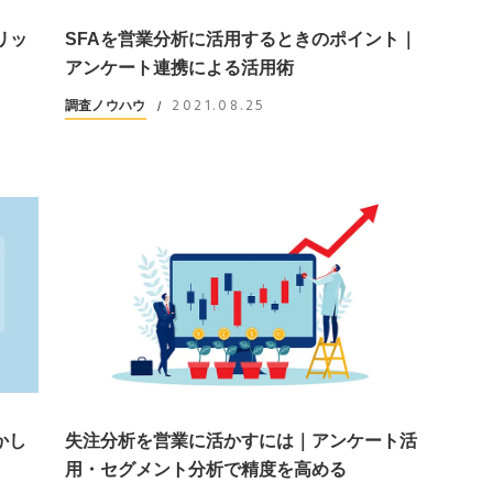
リッ
SFAを営業分析に活用するときのポイント｜
アンケート連携による活用術
2021.08.25
調査ノウハウ
/
かし
失注分析を営業に活かすには｜アンケート活
用・セグメント分析で精度を高める