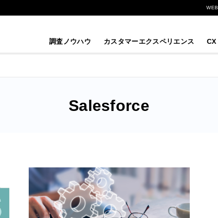
WE
調査ノウハウ
カスタマーエクスペリエンス
CX
Salesforce