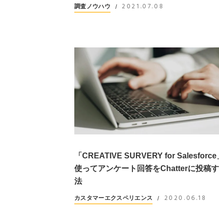
2021.07.08
調査ノウハウ
/
「CREATIVE SURVERY for Salesforc
使ってアンケート回答をChatterに投稿
法
2020.06.18
カスタマーエクスペリエンス
/