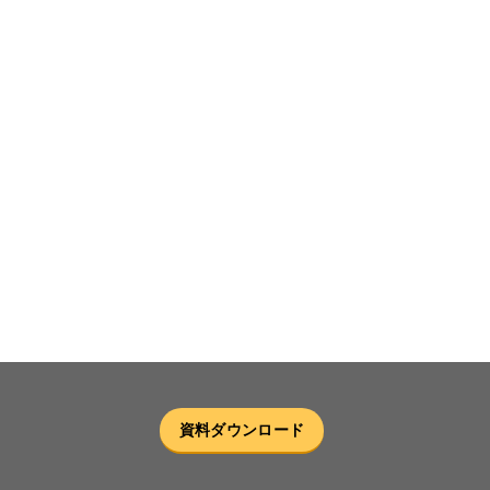
資料ダウンロード