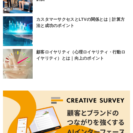
カスタマーサクセスとLTVの関係とは｜計算方
法と成功のポイント
顧客ロイヤリティ（心理ロイヤリティ・行動ロ
イヤリティ）とは｜向上のポイント