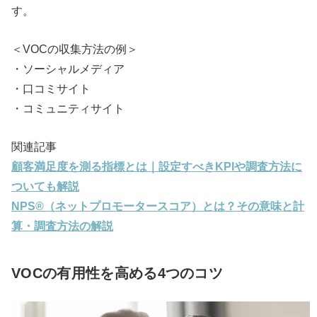
す。
＜VOCの収集方法の例＞
・ソーシャルメディア
・口コミサイト
・コミュニティサイト
関連記事
顧客満足度を測る指標とは｜設定すべきKPIや調査方法に
ついても解説
NPS®（ネットプロモータースコア）とは？その意味と計
算・調査方法の解説
VOCの有用性を高める4つのコツ