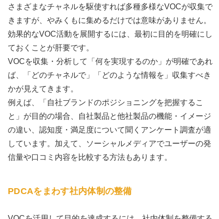
さまざまなチャネルを駆使すれば多種多様なVOCが収集で
きますが、やみくもに集めるだけでは意味がありません。
効果的なVOC活動を展開するには、最初に目的を明確にし
ておくことが肝要です。
VOCを収集・分析して「何を実現するのか」が明確であれ
ば、「どのチャネルで」「どのような情報を」収集すべき
かが見えてきます。
例えば、「自社ブランドのポジショニングを把握するこ
と」が目的の場合、自社製品と他社製品の機能・イメージ
の違い、認知度・満足度について聞くアンケート調査が適
しています。加えて、ソーシャルメディアでユーザーの発
信量や口コミ内容を比較する方法もあります。
PDCAをまわす社内体制の整備
VOCを活用して目的を達成するには、社内体制を整備する