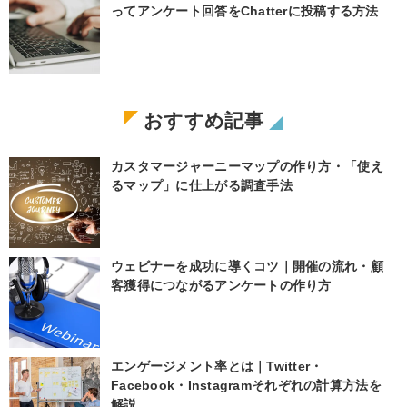
ってアンケート回答をChatterに投稿する方法
おすすめ記事
カスタマージャーニーマップの作り方・「使え
るマップ」に仕上がる調査手法
ウェビナーを成功に導くコツ｜開催の流れ・顧
客獲得につながるアンケートの作り方
エンゲージメント率とは｜Twitter・
Facebook・Instagramそれぞれの計算方法を
解説