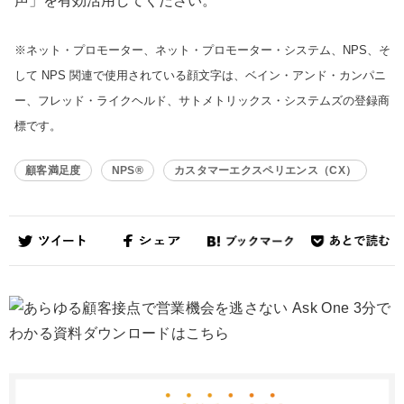
声」を有効活用してください。
※ネット・プロモーター、ネット・プロモーター・システム、NPS、そ
して NPS 関連で使用されている顔文字は、ベイン・アンド・カンパニ
ー、フレッド・ライクヘルド、サトメトリックス・システムズの登録商
標です。
顧客満足度
NPS®
カスタマーエクスペリエンス（CX）