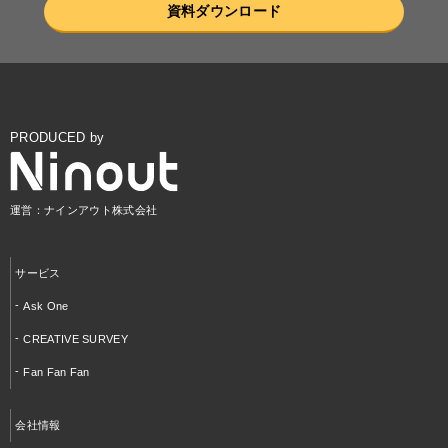
資料ダウンロード
PRODUCED by
運営：ナインアウト株式会社
サービス
Ask One
CREATIVE SURVEY
Fan Fan Fan
会社情報