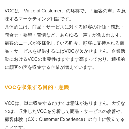
VOCは「Voice of Customer」の略称で、「顧客の声」を意
味するマーケティング用語です。
具体的には、商品・サービスに対する顧客の評価・感想・
問合せ・要望・苦情など、あらゆる「声」が含まれます。
顧客のニーズが多様化している昨今、顧客に支持される商
品・サービスを提供するにはVOCが欠かせません。企業活
動におけるVOCの重要性はますます高まっており、積極的
に顧客の声を収集する企業が増えています。
VOCを収集する目的・意義
VOCは、単に収集するだけでは意味がありません。大切な
のは、収集したVOCを分析して商品・サービスの改善や、
顧客体験（CX：Customer Experience）の向上に役立てる
ことです。