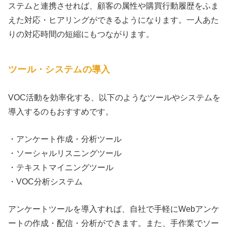
ステムと連携させれば、顧客の属性や購買行動履歴をふま
えた対応・ヒアリングができるようになります。一人あた
りの対応時間の短縮にもつながります。
ツール・システムの導入
VOC活動を効率化する、以下のようなツールやシステムを
導入するのもおすすめです。
・アンケート作成・分析ツール
・ソーシャルリスニングツール
・テキストマイニングツール
・VOC分析システム
アンケートツールを導入すれば、自社で手軽にWebアンケ
ートの作成・配信・分析ができます。また、手作業でソー