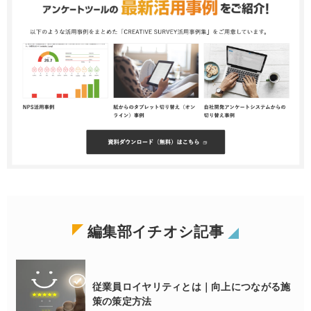
編集部イチオシ記事
従業員ロイヤリティとは｜向上につながる施
策の策定方法