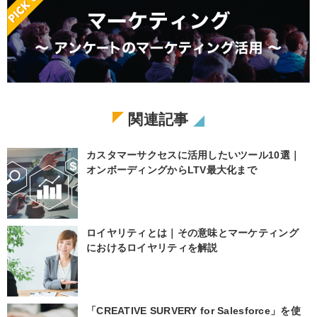
関連記事
カスタマーサクセスに活用したいツール10選｜
オンボーディングからLTV最大化まで
ロイヤリティとは｜その意味とマーケティング
におけるロイヤリティを解説
「CREATIVE SURVERY for Salesforce」を使