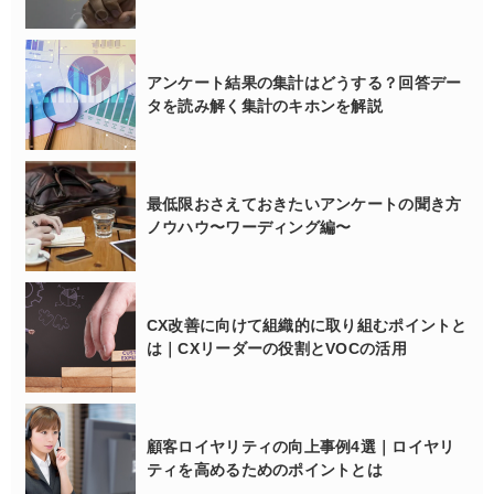
アンケート結果の集計はどうする？回答デー
タを読み解く集計のキホンを解説
最低限おさえておきたいアンケートの聞き方
ノウハウ〜ワーディング編〜
CX改善に向けて組織的に取り組むポイントと
は｜CXリーダーの役割とVOCの活用
顧客ロイヤリティの向上事例4選｜ロイヤリ
ティを高めるためのポイントとは