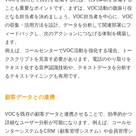
ことも重要なポイントです。まずは、VOC活動の旗振り役
となる担当者を決めましょう。VOC担当者を中心に、VOC
の収集・活用方法を設計。データを分析して関連部署にフ
ィードバックし、次のアクションにつなげる体制を構築し
ます。
例えば、コールセンターでVOC活動を強化する場合、トー
クスクリプトを見直す必要があります。電話のやり取りを
テキスト化する音声認識技術や、テキストデータを分析す
るテキストマイニングも有用です。
顧客データとの連携
VOCを既存の顧客データと連携させることで、効率的かつ
詳細なユーザー分析が可能になります。例えば、コールセ
ンターシステムをCRM（顧客管理システム）や会員管理シ