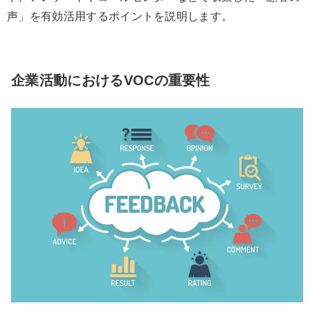
声」を有効活用するポイントを説明します。
企業活動におけるVOCの重要性