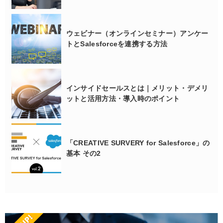
ウェビナー（オンラインセミナー）アンケー
トとSalesforceを連携する方法
インサイドセールスとは｜メリット・デメリ
ットと活用方法・導入時のポイント
「CREATIVE SURVERY for Salesforce」の
基本 その2