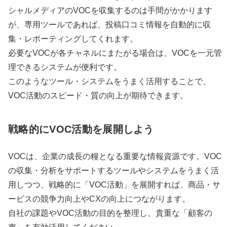
シャルメディアのVOCを収集するのは手間がかかります
が、専用ツールであれば、投稿口コミ情報を自動的に収
集・レポーティングしてくれます。
必要なVOCが各チャネルにまたがる場合は、VOCを一元管
理できるシステムが便利です。
このようなツール・システムをうまく活用することで、
VOC活動のスピード・質の向上が期待できます。
戦略的にVOC活動を展開しよう
VOCは、企業の成長の糧となる重要な情報資源です。VOC
の収集・分析をサポートするツールやシステムをうまく活
用しつつ、戦略的に「VOC活動」を展開すれば、商品・サ
ービスの競争力向上やCXの向上につながります。
自社の課題やVOC活動の目的を整理し、貴重な「顧客の