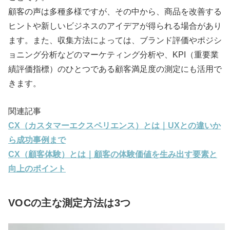
顧客の声は多種多様ですが、その中から、商品を改善する
ヒントや新しいビジネスのアイデアが得られる場合があり
ます。また、収集方法によっては、ブランド評価やポジシ
ョニング分析などのマーケティング分析や、KPI（重要業
績評価指標）のひとつである顧客満足度の測定にも活用で
きます。
関連記事
CX（カスタマーエクスペリエンス）とは｜UXとの違いか
ら成功事例まで
CX（顧客体験）とは｜顧客の体験価値を生み出す要素と
向上のポイント
VOCの主な測定方法は3つ