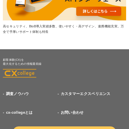
高セキュリティ、BtoB導入実績多数、使いやすく・高デザイン、連携機能充実。万
全で手厚いサポート体制も特長
顧客体験(CX)を
最大化するための情報最前線
調査ノウハウ
カスタマーエクスペリエンス
cx-collegeとは
お問い合わせ