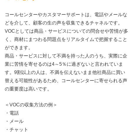
コールセンターやカスタマーサポートは、電話やメールな
どを介して、顧客の生の声を収集できるチャネルです。
VOCとしては商品・サービスについての問合せや苦情が多
く、商材にまつわる問題点をリアルタイムで把握すること
ができます。
商品・サービスに対して不満を持った人のうち、実際に企
業に苦情を寄せるのは4～5％に過ぎないと言われていま
す。9割以上の人は、不満を伝えないまま他社商品に買い
替える可能性があるため、コールセンターに寄せられる声
の重要度は高いです。
＜VOCの収集方法の例＞
・電話
・メール
・チャット