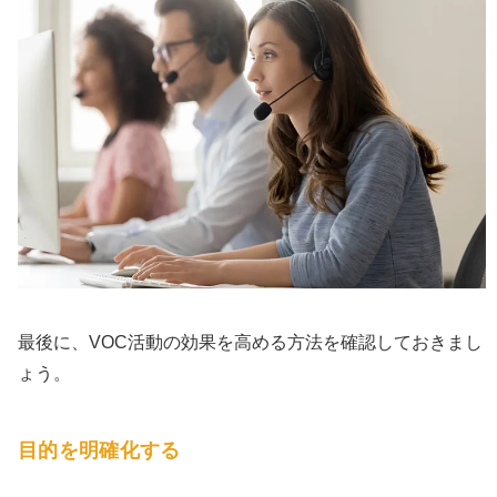
最後に、VOC活動の効果を高める方法を確認しておきまし
ょう。
目的を明確化する