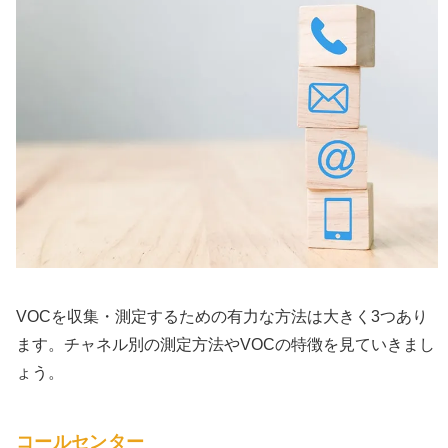
VOCを収集・測定するための有力な方法は大きく3つあり
ます。チャネル別の測定方法やVOCの特徴を見ていきまし
ょう。
コールセンター