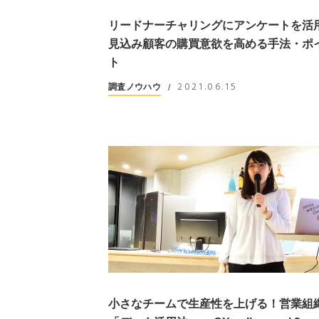
リードナーチャリングにアンケートを活
見込み顧客の購買意欲を高める手法・ポ
ト
2021.06.15
調査ノウハウ
/
小さなチームで生産性を上げる！営業組