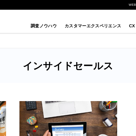
WE
調査ノウハウ
カスタマーエクスペリエンス
CX
インサイドセールス