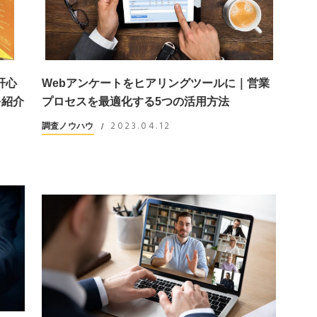
肝心
Webアンケートをヒアリングツールに｜営業
を紹介
プロセスを最適化する5つの活用方法
2023.04.12
調査ノウハウ
/