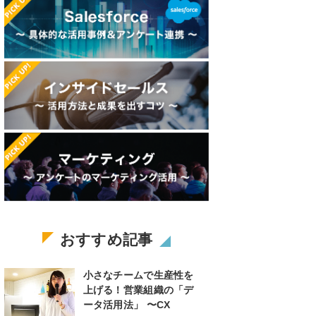
おすすめ記事
小さなチームで生産性を
上げる！営業組織の「デ
ータ活用法」 〜CX