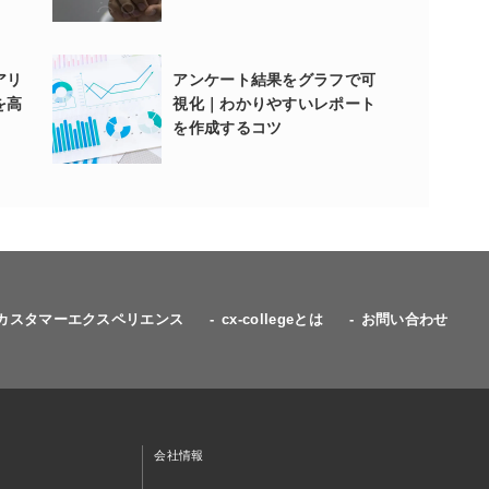
アリ
アンケート結果をグラフで可
を高
視化｜わかりやすいレポート
を作成するコツ
カスタマーエクスペリエンス
cx-collegeとは
お問い合わせ
会社情報