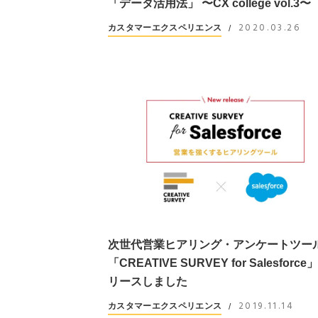
「データ活用法」 〜CX college vol.3〜
2020.03.26
カスタマーエクスペリエンス
/
次世代営業ヒアリング・アンケートツー
「CREATIVE SURVEY for Salesforc
リースしました
2019.11.14
カスタマーエクスペリエンス
/