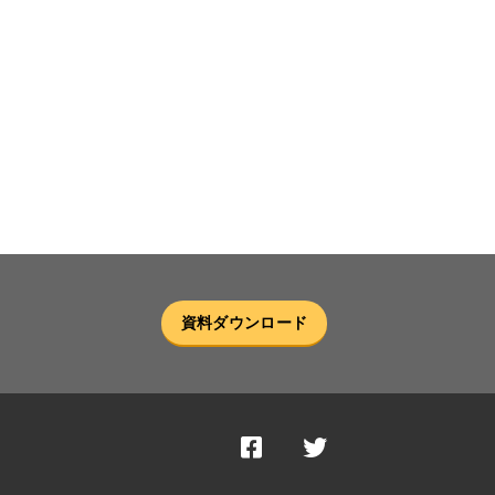
資料ダウンロード