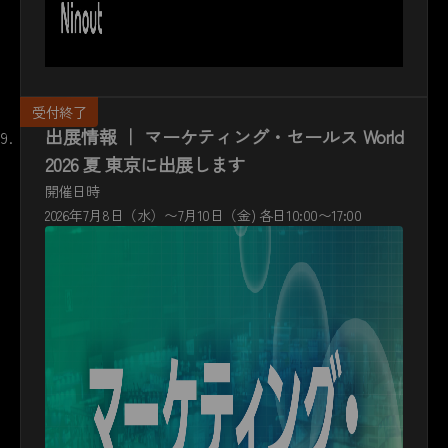
出展情報 ｜ マーケティング・セールス World
2026 夏 東京に出展します
開催日時
2026年7月8日（水）〜7月10日（金) 各日10:00〜17:00