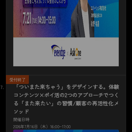
「ついまた来ちゃう」をデザインする。体験
コンテンツ×ポイ活の2つのアプローチでつく
る「また来たい」の習慣/顧客の再活性化メ
ソッド
開催日時
2026年7月16日（木）16:00~17:00