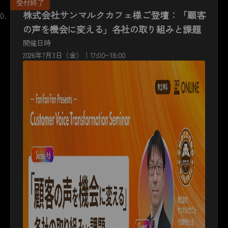
株式会社サンマルクカフェ様ご登壇：「顧客
の声を機会に変える」各社の取り組みと課題
開催日時
2026年7月3日（金）｜17:00~18:00