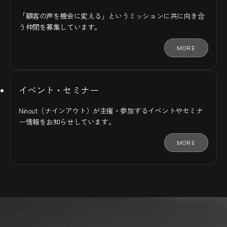
「顧客の声を機会に変える」というミッションに共に向き合
う仲間を募集しています。
MORE
イベント・セミナー
Ninout（ナインアウト）が主催・参加するイベントやセミナ
ー情報をお知らせしています。
MORE