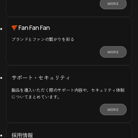
MORE
Fan Fan Fan
ブランドとファンの
繋がりを彩る
MORE
サポート・セキュリティ
製品を導入いただく際のサポート内容や、セキュリティ体制
についてまとめています。
MORE
採用情報