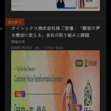
オイシックス株式会社様ご登壇：「顧客の声
を機会に変える」各社の取り組みと課題
開催日時
2026年7月30日（木）｜17:00~18:00