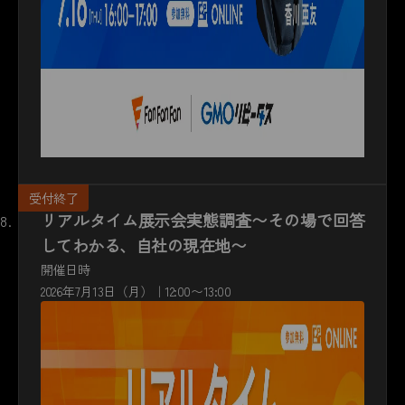
リアルタイム展示会実態調査〜その場で回答
してわかる、自社の現在地〜
開催日時
2026年7月13日（月）｜12:00〜13:00