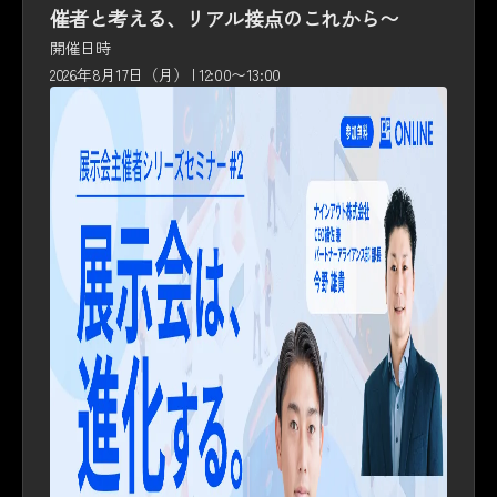
催者と考える、リアル接点のこれから〜
開催日時
2026年8月17日（月） | 12:00〜13:00