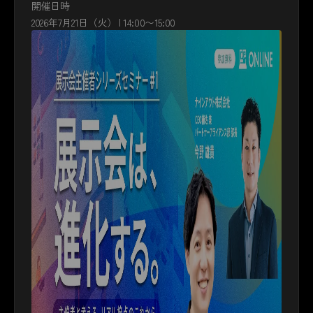
開催日時
2026年7月21日（火） | 14:00〜15:00