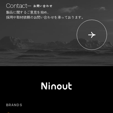
Contact
お問い合わせ
製品に関するご意見を始め、
採用や取材依頼のお問い合わせを承っております。
BRANDS