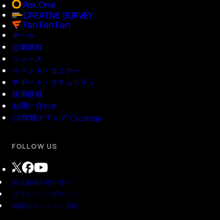
Ask One
CREATIVE SURVEY
Fan Fan Fan
ホーム
企業情報
ニュース
イベント・セミナー
サポート・セキュリティ
採用情報
お問い合わせ
CX情報メディア CXcollege
FOLLOW US
個人情報の取り扱い
プライバシーポリシー
情報セキュリティ方針