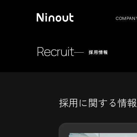
COMPAN
Recruit
採用情報
採用に関する情報