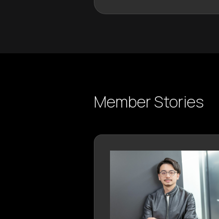
Member Stories