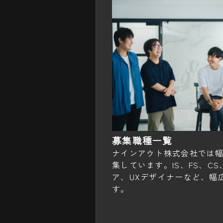
募集職種一覧
ナインアウト株式会社では
集しています。IS、FS、CS、
ア、UXデザイナーなど、幅
す。