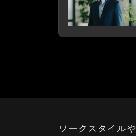
ワークスタイルや