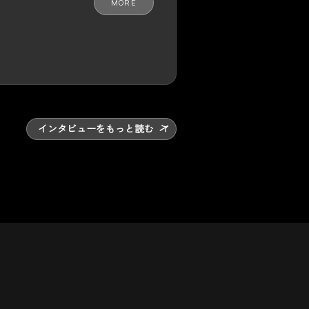
MORE
インタビューをもっと読む