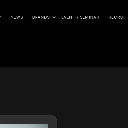
Y
NEWS
BRANDS
EVENT / SEMINAR
RECRUIT