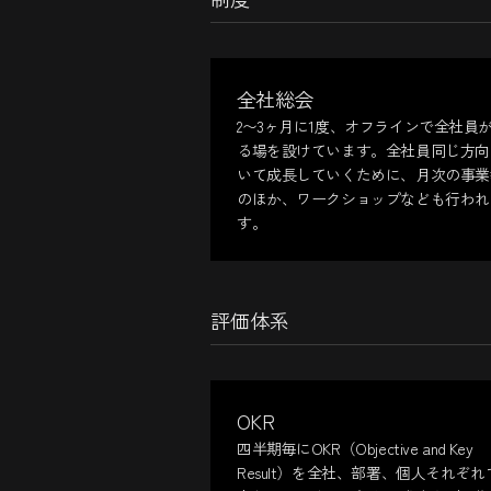
全社総会
2〜3ヶ月に1度、オフラインで全社員
る場を設けています。全社員同じ方向
いて成長していくために、月次の事業
のほか、ワークショップなども行われ
す。
評価体系
OKR
四半期毎にOKR（Objective and Key
Result）を全社、部署、個人それぞれ