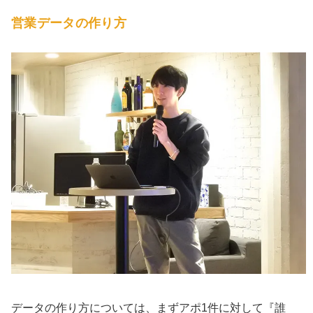
営業データの作り方
データの作り方については、まずアポ1件に対して『誰