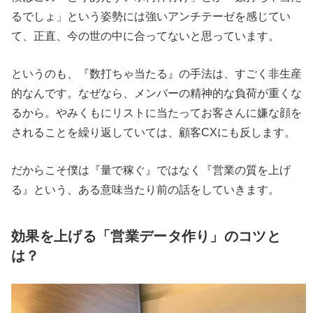
るでしょ」という姿勢には強いアンチテーゼを感じてい
て、正直、今の世の中に合ってないと思っています。
というのも、『数打ちゃ当たる』の手法は、すごく非生産
的なんです。なぜなら、メンバーの精神的な負荷が重くな
るから。やみくもにリストに当たってお客さんに嫌な顔を
されることを繰り返していては、顧客CXにも反します。
だからこそ僕は『量で稼ぐ』ではなく『営業の質を上げ
る』という、ある意味当たり前の話をしていきます。
効果を上げる「営業データ作り」のコツと
は？