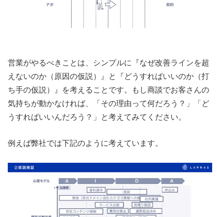
営業がやるべきことは、シンプルに『なぜ改善ラインを超
えないのか（原因の仮説）』と『どうすればいいのか（打
ち手の仮説）』を考えることです。もし商談でお客さんの
気持ちが動かなければ、「その理由って何だろう？」「ど
うすればいいんだろう？」と考えてみてください。
例えば弊社では下記のように考えています。