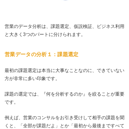
営業のデータ分析は、課題選定、仮説検証、ビジネス利用
と大きく3つのパートに分けられます。
営業データの分析１：課題選定
最初の課題選定は本当に大事なことなのに、できていない
方が非常に多い印象です。
課題の選定では、『何を分析するのか』を絞ることが重要
です。
例えば、営業のコンサルをお引き受けして相手の課題を聞
くと、「全部が課題だよ」とか「最初から最後まですべて