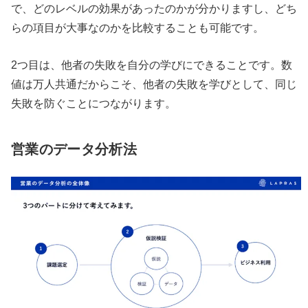
で、どのレベルの効果があったのかが分かりますし、どち
らの項目が大事なのかを比較することも可能です。
2つ目は、他者の失敗を自分の学びにできることです。数
値は万人共通だからこそ、他者の失敗を学びとして、同じ
失敗を防ぐことにつながります。
営業のデータ分析法