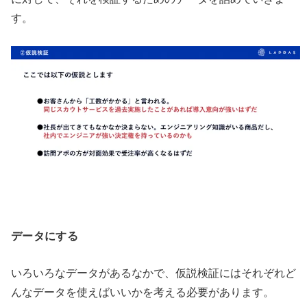
す。
データにする
いろいろなデータがあるなかで、仮説検証にはそれぞれど
んなデータを使えばいいかを考える必要があります。