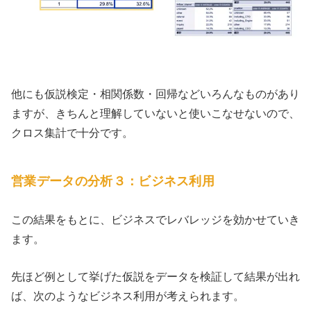
他にも仮説検定・相関係数・回帰などいろんなものがあり
ますが、きちんと理解していないと使いこなせないので、
クロス集計で十分です。
営業データの分析３：ビジネス利用
この結果をもとに、ビジネスでレバレッジを効かせていき
ます。
先ほど例として挙げた仮説をデータを検証して結果が出れ
ば、次のようなビジネス利用が考えられます。