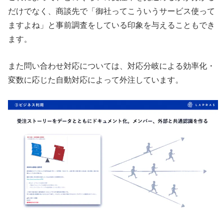
だけでなく、商談先で「御社ってこういうサービス使って
ますよね」と事前調査をしている印象を与えることもでき
ます。
また問い合わせ対応については、対応分岐による効率化・
変数に応じた自動対応によって外注しています。