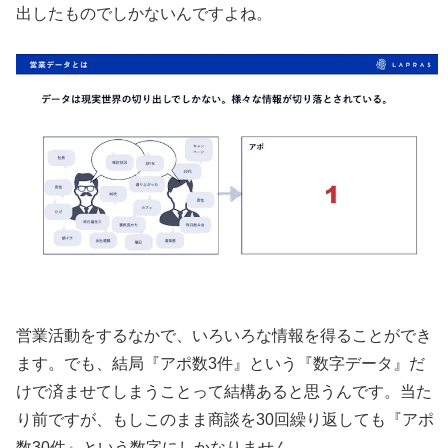
出したものでしかないんですよね。
営業活動をするなかで、いろいろな情報を得ることができ
ます。でも、結局『アポ数3件』という『数字データ』だ
けで済ませてしまうことって結構あると思うんです。当た
り前ですが、もしこのまま商談を30回繰り返しても『アポ
数30件』という数字にしかなりません。