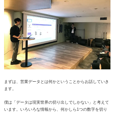
まずは、営業データとは何かということからお話していき
ます。
僕は「データは現実世界の切り出しでしかない」と考えて
います。いろいろな情報から、何かしら1つの数字を切り