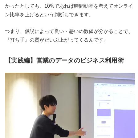
かったとしても、10%であれば時間効率を考えてオンライ
ン比率を上げるという判断もできます。
つまり、仮説によって良い・悪いの数値が分かることで、
『打ち手』の質がだいぶ上がってくるんです。
【実践編】営業のデータのビジネス利用術