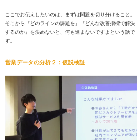
ここでお伝えしたいのは、まずは問題を切り分けること。
そこから『どのラインの課題を』『どんな改善指標で解決
するのか』を決めないと、何も進まないですよという話で
す。
営業データの分析２：仮説検証