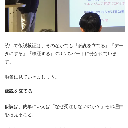
続いて仮説検証は、そのなかでも『仮説を立てる』『デー
タにする』『検証する』の3つのパートに分かれていま
す。
順番に見ていきましょう。
仮説を立てる
仮説は、簡単にいえば「なぜ受注しないのか？」その理由
を考えること。