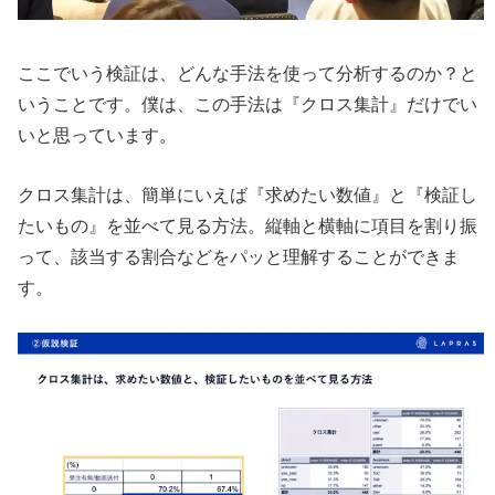
ここでいう検証は、どんな手法を使って分析するのか？と
いうことです。僕は、この手法は『クロス集計』だけでい
いと思っています。
クロス集計は、簡単にいえば『求めたい数値』と『検証し
たいもの』を並べて見る方法。縦軸と横軸に項目を割り振
って、該当する割合などをパッと理解することができま
す。