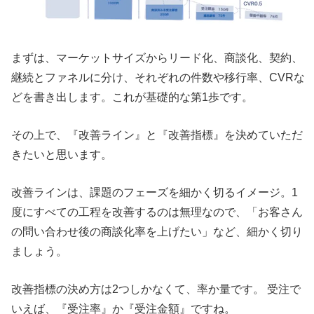
まずは、マーケットサイズからリード化、商談化、契約、
継続とファネルに分け、それぞれの件数や移行率、CVRな
どを書き出します。これが基礎的な第1歩です。
その上で、『改善ライン』と『改善指標』を決めていただ
きたいと思います。
改善ラインは、課題のフェーズを細かく切るイメージ。1
度にすべての工程を改善するのは無理なので、「お客さん
の問い合わせ後の商談化率を上げたい」など、細かく切り
ましょう。
改善指標の決め方は2つしかなくて、率か量です。 受注で
いえば、『受注率』か『受注金額』ですね。