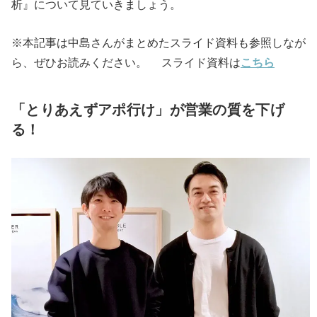
析』について見ていきましょう。
※本記事は中島さんがまとめたスライド資料も参照しなが
ら、ぜひお読みください。 スライド資料は
こちら
「とりあえずアポ行け」が営業の質を下げ
る！