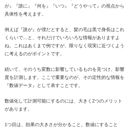
が』『誰に』『何を』『いつ』『どうやって』の視点から
具体性を考えます。
例えば『誰が』が僕だとすると、髪の毛は黒で身長はこれ
くらいで…と、それだけでいろいろな情報がありますよ
ね。これはあくまで例ですが、限りなく現実に近づくよう
に考えるのがポイントです。
続いて、そのうち変数に影響しているものを見つけ、影響
度を計測します。ここで重要なのが、その定性的な情報を
『数値データ』として表すことです。
数値化して計測可能にするのには、大きく2つのメリット
があります。
1つ目は、効果の大きさが分かること。数値にすること