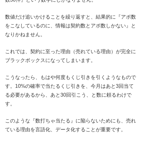
数値だけ追いかけることを繰り返すと、結果的に『アポ数
をこなしているのに、情報は契約数とアポ数しかない』と
なりかねません。
これでは、契約に至った理由（売れている理由）が完全に
ブラックボックスになってしまいます。
こうなったら、もはや何度もくじ引きを引くようなもので
す。10%の確率で当たるくじ引きを、今月はあと3回当て
る必要があるから、あと30回引こう、と数に頼るわけで
す。
このような『数打ちゃ当たる』に陥らないためにも、売れ
ている理由を言語化、データ化することが重要です。