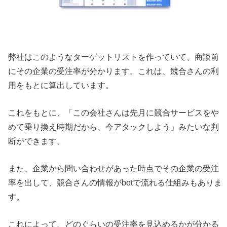
弊社はこのようなターゲットリストを作っていて、商談前
にその企業の受注率が分かります。これは、競合さんの利
用をもとに算出しています。
これをもとに、「この会社さんは先月に競合サービスをや
めて乗り換え時期だから、今アタックしよう」みたいな判
断ができます。
また、企業から問い合わせがあった時点でその企業の受注
率を出して、競合さんの情報がbotで流れる仕組みもありま
す。
これによって、どのぐらいの受注率を見込めるかが分かる