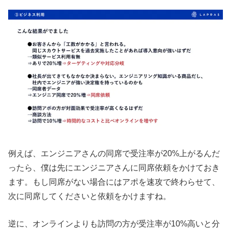
例えば、エンジニアさんの同席で受注率が20%上がるんだ
ったら、僕は先にエンジニアさんに同席依頼をかけておき
ます。もし同席がない場合にはアポを速攻で終わらせて、
次に同席してくださいと依頼をかけますね。
逆に、オンラインよりも訪問の方が受注率が10%高いと分