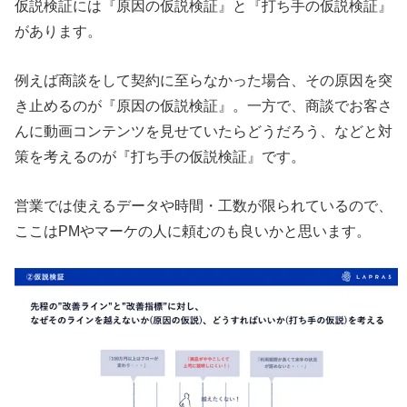
仮説検証には『原因の仮説検証』と『打ち手の仮説検証』
があります。
例えば商談をして契約に至らなかった場合、その原因を突
き止めるのが『原因の仮説検証』。一方で、商談でお客さ
んに動画コンテンツを見せていたらどうだろう、などと対
策を考えるのが『打ち手の仮説検証』です。
営業では使えるデータや時間・工数が限られているので、
ここはPMやマーケの人に頼むのも良いかと思います。