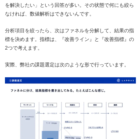
を解決したい」という回答が多い。その状態で何にも絞ら
なければ、数値解析はできないんです。
分析項目を絞ったら、次はファネルを分解して、結果の指
標を決めます。指標は、『改善ライン』と『改善指標』の
2つで考えます。
実際、弊社の課題選定は次のような形で行っています。