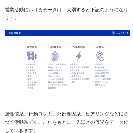
営業活動におけるデータは、大別すると下記のようになり
ます。
属性値系、行動ログ系、外部要因系、ヒアリングなどに基
づく活動系です。これをもとに、先ほどの仮説をデータ化
していきます。