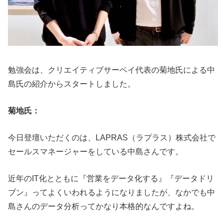
勉強会は、クリエイティブサーベイ代表の菊地氏による中
島氏の紹介からスタートしました。
菊地氏：
今日登壇いただくのは、LAPRAS（ラプラス）株式会社で
セールスマネージャーをしている中島さんです。
近年のIT化とともに『営業をデータ化する』『データドリ
ブン』ってよくいわれるようになりましたが、なかでも中
島さんのデータ分析ってかなり本格的なんですよね。