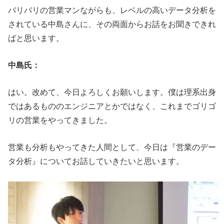
バリバリの営業マンながらも、レベルの高いデータ分析を
されている中島さんに、その両面からお話をお聞きできれ
ばと思います。
中島氏：
はい。改めて、今日よろしくお願いします。僕は理系出身
ではあるもののエンジニアとかではなく、これまでゴリゴ
リの営業をやってきました。
営業も分析もやってきた人間として、今日は『営業のデー
タ分析』についてお話していきたいと思います。