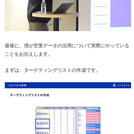
最後に、僕が営業データの活用について実際にやっている
ことをお伝えします。
まずは、ターゲティングリストの作成です。