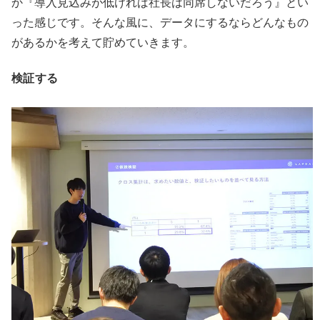
か『導入見込みが低ければ社長は同席しないだろう』とい
った感じです。そんな風に、データにするならどんなもの
があるかを考えて貯めていきます。
検証する