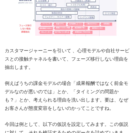
カスタマージャーニーを引いて 、心理モデルや自社サービ
スとの接触チャネルを書いて、フェーズ移行しない理由を
抽出します。
例えばうちの課金モデルの場合「成果報酬ではなく前金モ
デルなのが悪いのでは」とか、「タイミングの問題か
も？」とか、考えられる理由を洗い出します。要は、なぜ
お客さんが態度変容をしないのかってことですね。
今回は例として、以下の仮説を設定してみます。この仮説
に対して、それを検証するためのデータを詰めていきま