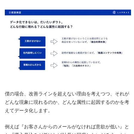
僕の場合、改善ラインを超えない理由を考えつつ、それが
どんな現象に現れるのか、どんな属性に起因するのかを考
えてデータ化します。
例えば『お客さんからのメールがなければ意欲が低い』と