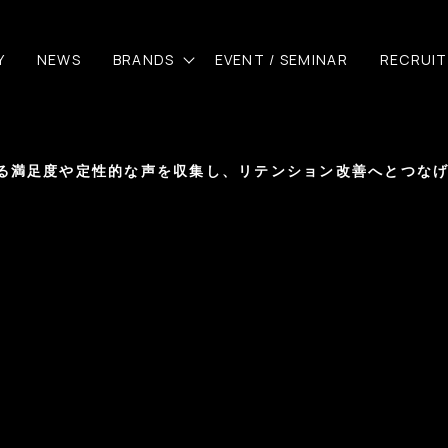
Y
NEWS
BRANDS
EVENT / SEMINAR
RECRUIT
る満足度や定性的な声を収集し、リテンション改善へとつな