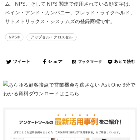
ム、NPS、そして NPS 関連で使用されている顔文字は、
ベイン・アンド・カンパニー、フレッド・ライクヘルド、
サトメトリックス・システムズの登録商標です。
NPS®
アップセル・クロスセル