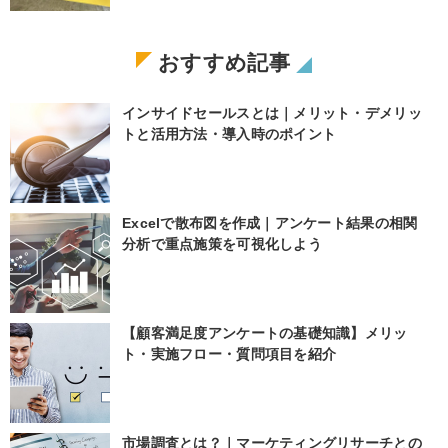
おすすめ記事
インサイドセールスとは｜メリット・デメリッ
トと活用方法・導入時のポイント
Excelで散布図を作成｜アンケート結果の相関
分析で重点施策を可視化しよう
【顧客満足度アンケートの基礎知識】メリッ
ト・実施フロー・質問項目を紹介
市場調査とは？｜マーケティングリサーチとの