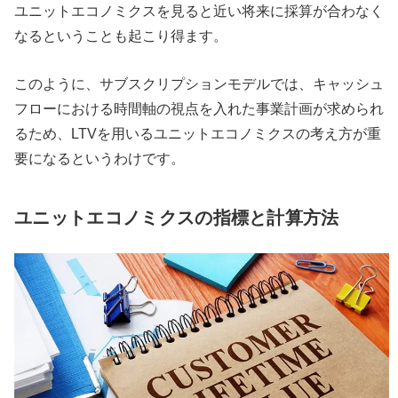
ユニットエコノミクスを見ると近い将来に採算が合わなく
なるということも起こり得ます。
このように、サブスクリプションモデルでは、キャッシュ
フローにおける時間軸の視点を入れた事業計画が求められ
るため、LTVを用いるユニットエコノミクスの考え方が重
要になるというわけです。
ユニットエコノミクスの指標と計算方法