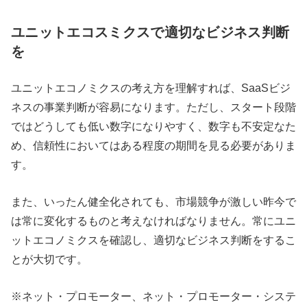
ユニットエコスミクスで適切なビジネス判断
を
ユニットエコノミクスの考え方を理解すれば、SaaSビジ
ネスの事業判断が容易になります。ただし、スタート段階
ではどうしても低い数字になりやすく、数字も不安定なた
め、信頼性においてはある程度の期間を見る必要がありま
す。
また、いったん健全化されても、市場競争が激しい昨今で
は常に変化するものと考えなければなりません。常にユニ
ットエコノミクスを確認し、適切なビジネス判断をするこ
とが大切です。
※ネット・プロモーター、ネット・プロモーター・システ