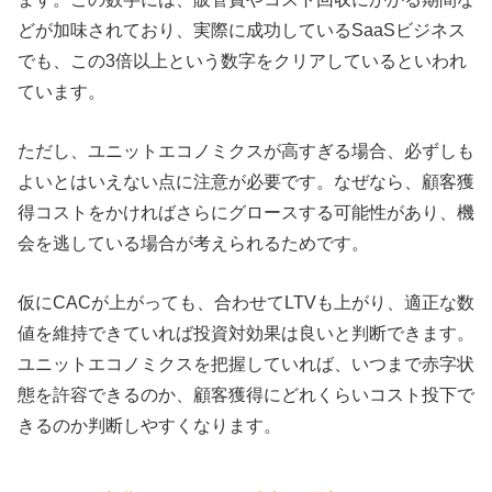
どが加味されており、実際に成功しているSaaSビジネス
でも、この3倍以上という数字をクリアしているといわれ
ています。
ただし、ユニットエコノミクスが高すぎる場合、必ずしも
よいとはいえない点に注意が必要です。なぜなら、顧客獲
得コストをかければさらにグロースする可能性があり、機
会を逃している場合が考えられるためです。
仮にCACが上がっても、合わせてLTVも上がり、適正な数
値を維持できていれば投資対効果は良いと判断できます。
ユニットエコノミクスを把握していれば、いつまで赤字状
態を許容できるのか、顧客獲得にどれくらいコスト投下で
きるのか判断しやすくなります。