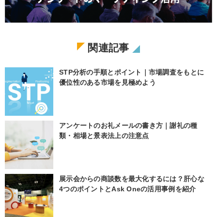
関連記事
STP分析の手順とポイント｜市場調査をもとに
優位性のある市場を見極めよう
アンケートのお礼メールの書き方｜謝礼の種
類・相場と景表法上の注意点
展示会からの商談数を最大化するには？肝心な
4つのポイントとAsk Oneの活用事例を紹介