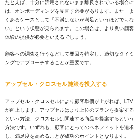
たとえば、十分に活用されないまま離反されている場合に
は、オンボーディングを見直す必要があります。また、よ
くあるケースとして「不満はないが満足というほどでもな
い」という状態が見られます。この場合は、より良い顧客
体験の提供が必要といえるでしょう。
顧客への調査を行うなどして要因を特定し、適切なタイミ
ングでアプローチすることが重要です。
アップセル・クロスセル施策を投入する
アップセル・クロスセルにより顧客単価が上がれば、LTV
が向上します。アップセルはより上位のプランを提案する
という方法、クロスセルは関連する商品を提案するという
方法です。いずれも、顧客にとってのベネフィットを追求
し、満足度を高めることが成功のポイントとなります。