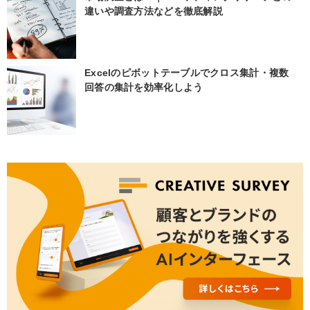
違いや調査方法などを徹底解説
Excelのピボットテーブルでクロス集計・複数
回答の集計を効率化しよう