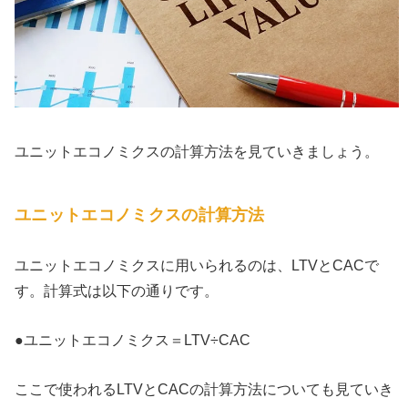
ユニットエコノミクスの計算方法を見ていきましょう。
ユニットエコノミクスの計算方法
ユニットエコノミクスに用いられるのは、LTVとCACで
す。計算式は以下の通りです。
●ユニットエコノミクス＝LTV÷CAC
ここで使われるLTVとCACの計算方法についても見ていき