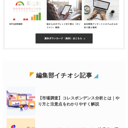
編集部イチオシ記事
【市場調査】コレスポンデンス分析とは｜や
り方と注意点をわかりやすく解説