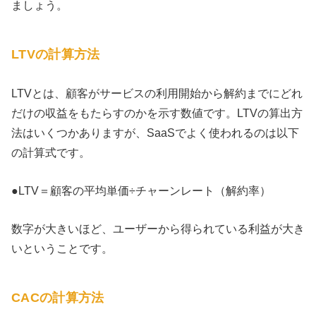
ましょう。
LTVの計算方法
LTVとは、顧客がサービスの利用開始から解約までにどれ
だけの収益をもたらすのかを示す数値です。LTVの算出方
法はいくつかありますが、SaaSでよく使われるのは以下
の計算式です。
●LTV＝顧客の平均単価÷チャーンレート（解約率）
数字が大きいほど、ユーザーから得られている利益が大き
いということです。
CACの計算方法