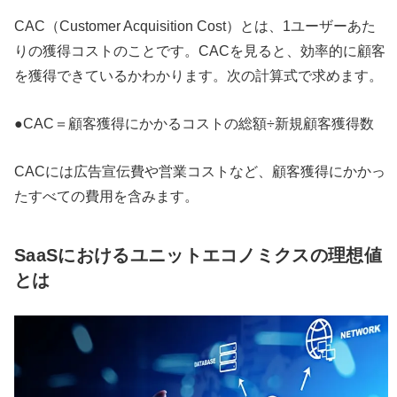
CAC（Customer Acquisition Cost）とは、1ユーザーあた
りの獲得コストのことです。CACを見ると、効率的に顧客
を獲得できているかわかります。次の計算式で求めます。
●CAC＝顧客獲得にかかるコストの総額÷新規顧客獲得数
CACには広告宣伝費や営業コストなど、顧客獲得にかかっ
たすべての費用を含みます。
SaaSにおけるユニットエコノミクスの理想値
とは