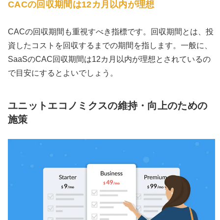
CACの回収期間は12カ月以内が理想
CACの回収期間も重視すべき指標です。回収期間とは、投
資したコストを回収するまでの期間を指します。一般に、
SaaSのCAC回収期間は12カ月以内が理想とされているの
で目安にするとよいでしょう。
ユニットエコノミクスの維持・向上のための
施策