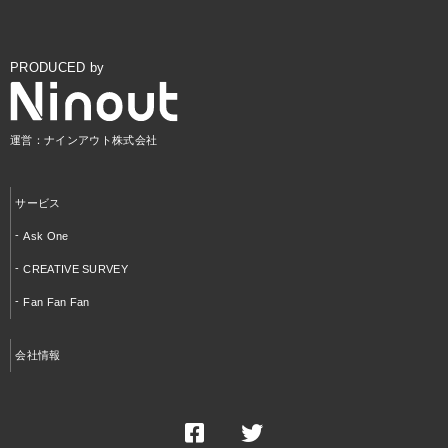
PRODUCED by
運営：ナインアウト株式会社
サービス
Ask One
CREATIVE SURVEY
Fan Fan Fan
会社情報