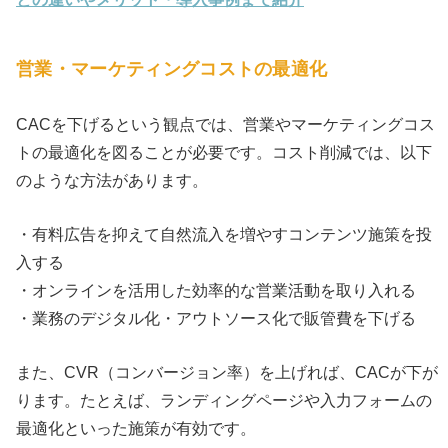
営業・マーケティングコストの最適化
CACを下げるという観点では、営業やマーケティングコス
トの最適化を図ることが必要です。コスト削減では、以下
のような方法があります。
・有料広告を抑えて自然流入を増やすコンテンツ施策を投
入する
・オンラインを活用した効率的な営業活動を取り入れる
・業務のデジタル化・アウトソース化で販管費を下げる
また、CVR（コンバージョン率）を上げれば、CACが下が
ります。たとえば、ランディングページや入力フォームの
最適化といった施策が有効です。