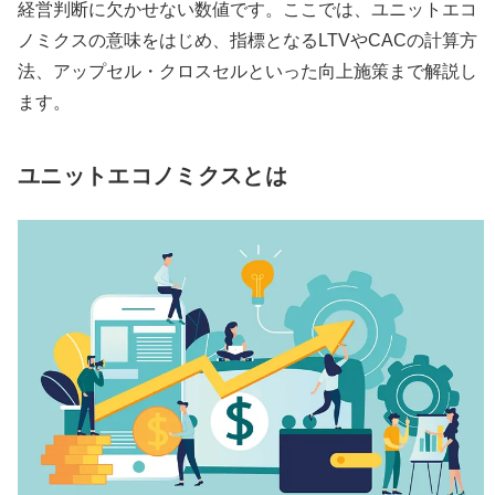
経営判断に欠かせない数値です。ここでは、ユニットエコ
ノミクスの意味をはじめ、指標となるLTVやCACの計算方
法、アップセル・クロスセルといった向上施策まで解説し
ます。
ユニットエコノミクスとは