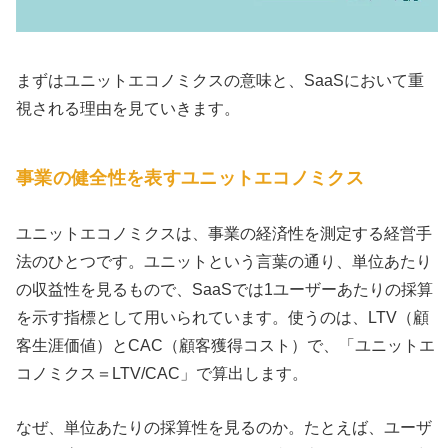
まずはユニットエコノミクスの意味と、SaaSにおいて重
視される理由を見ていきます。
事業の健全性を表すユニットエコノミクス
ユニットエコノミクスは、事業の経済性を測定する経営手
法のひとつです。ユニットという言葉の通り、単位あたり
の収益性を見るもので、SaaSでは1ユーザーあたりの採算
を示す指標として用いられています。使うのは、LTV（顧
客生涯価値）とCAC（顧客獲得コスト）で、「ユニットエ
コノミクス＝LTV/CAC」で算出します。
なぜ、単位あたりの採算性を見るのか。たとえば、ユーザ