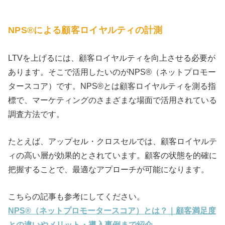
NPS®による顧客ロイヤルティの計測
LTVを上げるには、顧客ロイヤルティを向上させる必要が
あります。そこで活用したいのがNPS®（ネットプロモー
タースコア）です。NPS®とは顧客ロイヤルティを測る指
標で、マーケティングのさまざまな場面で活用されている
調査方法です。
たとえば、アップセル・クロスセルでは、顧客ロイヤルテ
ィの高い層が効果的とされています。顧客の状態を的確に
把握することで、最適なアプローチが可能になります。
こちらの記事も参考にしてください。
NPS®（ネットプロモータースコア）とは？｜顧客満足度
との違いやメリット・導入事例まで紹介