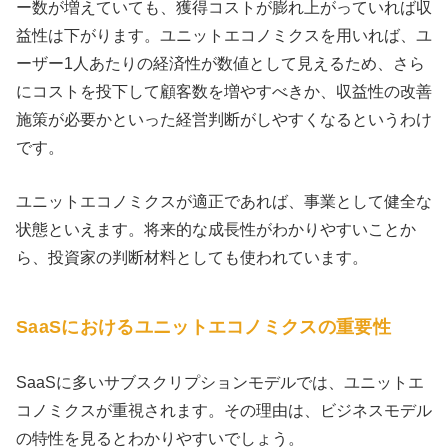
ー数が増えていても、獲得コストが膨れ上がっていれば収
益性は下がります。ユニットエコノミクスを用いれば、ユ
ーザー1人あたりの経済性が数値として見えるため、さら
にコストを投下して顧客数を増やすべきか、収益性の改善
施策が必要かといった経営判断がしやすくなるというわけ
です。
ユニットエコノミクスが適正であれば、事業として健全な
状態といえます。将来的な成長性がわかりやすいことか
ら、投資家の判断材料としても使われています。
SaaSにおけるユニットエコノミクスの重要性
SaaSに多いサブスクリプションモデルでは、ユニットエ
コノミクスが重視されます。その理由は、ビジネスモデル
の特性を見るとわかりやすいでしょう。