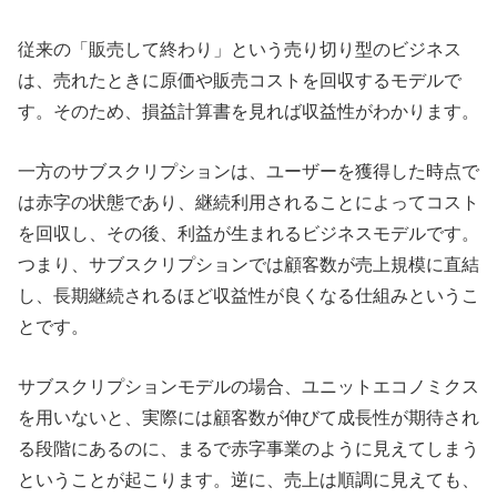
従来の「販売して終わり」という売り切り型のビジネス
は、売れたときに原価や販売コストを回収するモデルで
す。そのため、損益計算書を見れば収益性がわかります。
一方のサブスクリプションは、ユーザーを獲得した時点で
は赤字の状態であり、継続利用されることによってコスト
を回収し、その後、利益が生まれるビジネスモデルです。
つまり、サブスクリプションでは顧客数が売上規模に直結
し、長期継続されるほど収益性が良くなる仕組みというこ
とです。
サブスクリプションモデルの場合、ユニットエコノミクス
を用いないと、実際には顧客数が伸びて成長性が期待され
る段階にあるのに、まるで赤字事業のように見えてしまう
ということが起こります。逆に、売上は順調に見えても、