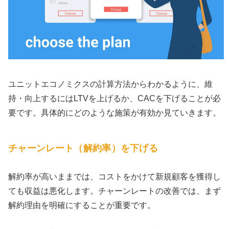
ユニットエコノミクスの計算方法からわかるように、維
持・向上するにはLTVを上げるか、CACを下げることが必
要です。具体的にどのような施策が有効か見ていきます。
チャーンレート（解約率）を下げる
解約率が高いままでは、コストをかけて新規顧客を獲得し
ても収益は悪化します。チャーンレートの改善では、まず
解約理由を明確にすることが重要です。