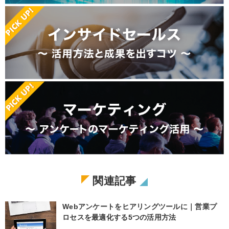
関連記事
Webアンケートをヒアリングツールに｜営業プ
ロセスを最適化する5つの活用方法