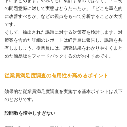
トにまとめます。やみくもに集計するのではなく、「当初
の問題意識に対して実態はどうだったか」「どこを重点的
に改善すべきか」などの視点をもって分析することが大切
です。
そして、抽出された課題に対する対策案を検討します。対
策案を含めた詳細のレポートは経営層に報告し、課題を共
有しましょう。従業員には、調査結果をわかりやすくまと
めた簡易版をフィードバックするのがおすすめです。
従業員満足度調査の有用性を高めるポイント
効果的な従業員満足度調査を実施する基本ポイントは以下
のとおりです。
設問数を増やしすぎない