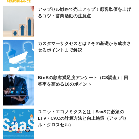
アップセル戦略で売上アップ！顧客単価を上げ
るコツ・営業活動の注意点
カスタマーサクセスとは？その基礎から成功さ
せるポイントまで解説
BtoBの顧客満足度アンケート（CS調査）| 回
答率を高める10のポイント
ユニットエコノミクスとは｜SaaSに必須の
LTV・CACの計算方法と向上施策（アップセ
ル・クロスセル）