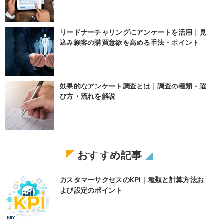
リードナーチャリングにアンケートを活用｜見
込み顧客の購買意欲を高める手法・ポイント
効果的なアンケート調査とは｜調査の種類・選
び方・流れを解説
おすすめ記事
カスタマーサクセスのKPI｜種類と計算方法お
よび設定のポイント