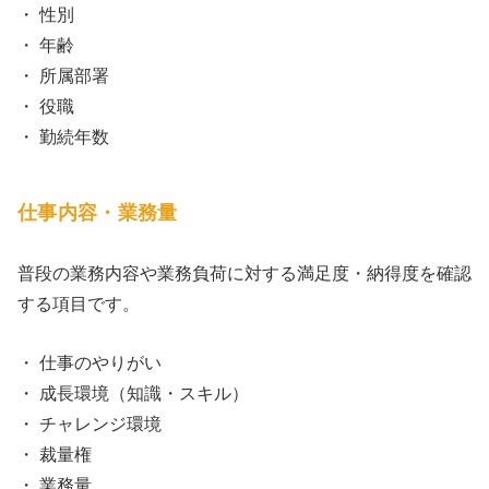
・ 性別
・ 年齢
・ 所属部署
・ 役職
・ 勤続年数
仕事内容・業務量
普段の業務内容や業務負荷に対する満足度・納得度を確認
する項目です。
・ 仕事のやりがい
・ 成長環境（知識・スキル）
・ チャレンジ環境
・ 裁量権
・ 業務量