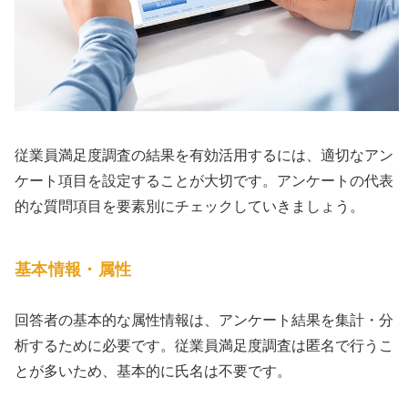
従業員満足度調査の結果を有効活用するには、適切なアン
ケート項目を設定することが大切です。アンケートの代表
的な質問項目を要素別にチェックしていきましょう。
基本情報・属性
回答者の基本的な属性情報は、アンケート結果を集計・分
析するために必要です。従業員満足度調査は匿名で行うこ
とが多いため、基本的に氏名は不要です。