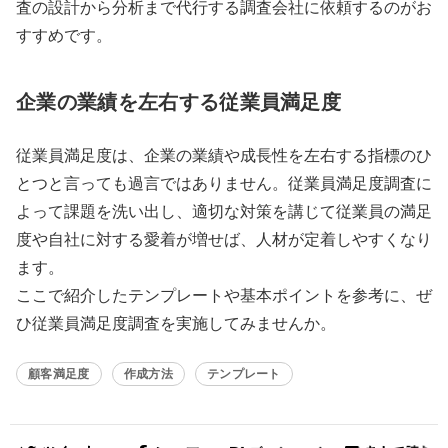
査の設計から分析まで代行する調査会社に依頼するのがお
すすめです。
企業の業績を左右する従業員満足度
従業員満足度は、企業の業績や成長性を左右する指標のひ
とつと言っても過言ではありません。従業員満足度調査に
よって課題を洗い出し、適切な対策を講じて従業員の満足
度や自社に対する愛着が増せば、人材が定着しやすくなり
ます。
ここで紹介したテンプレートや基本ポイントを参考に、ぜ
ひ従業員満足度調査を実施してみませんか。
顧客満足度
作成方法
テンプレート