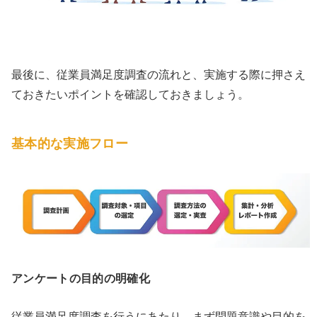
最後に、従業員満足度調査の流れと、実施する際に押さえ
ておきたいポイントを確認しておきましょう。
基本的な実施フロー
アンケートの目的の明確化
従業員満足度調査を行うにあたり、まず問題意識や目的を