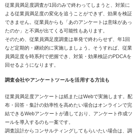
従業員満足度調査が1回のみで終わってしまうと、対策に
よる従業員満足度の変化を追うことができず、効果を検証
できません。従業員からも「あのアンケートは意味があっ
たのか」と不満が出てくる可能性もあります。
そのため、従業員満足度調査は単発で終わらせず、年1回
など定期的・継続的に実施しましょう。そうすれば、従業
員満足度を時系列で把握でき、対策・効果検証のPDCAを
回せるようになります。
調査会社やアンケートツールを活用する方法も
従業員満足度アンケートは紙またはWebで実施します。配
布・回答・集計の効率性を高めたい場合はオンラインで完
結できるWebアンケートが適しており、アンケート作成ツ
ールを導入するのも一案です。
調査設計からコンサルティングしてもらいたい場合は、調