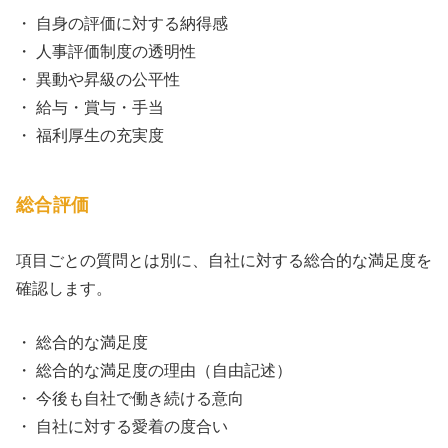
・ 自身の評価に対する納得感
・ 人事評価制度の透明性
・ 異動や昇級の公平性
・ 給与・賞与・手当
・ 福利厚生の充実度
総合評価
項目ごとの質問とは別に、自社に対する総合的な満足度を
確認します。
・ 総合的な満足度
・ 総合的な満足度の理由（自由記述）
・ 今後も自社で働き続ける意向
・ 自社に対する愛着の度合い