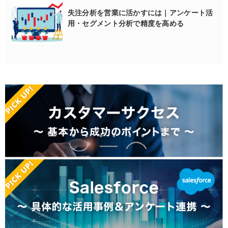
失注分析を営業に活かすには｜アンケート活
用・セグメント分析で精度を高める