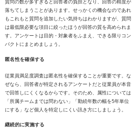
質問の数が多すぎると回答者の負担となり、回答の精度が
落ちてしまうことがあります。せっかくの機会なのであれ
もこれもと質問を追加したい気持ちはわかりますが、質問
は最低限必要な項目に絞ったほうが回答の質を高められま
す。アンケートは目的・対象者をふまえ、できる限りコン
パクトにまとめましょう。
匿名性を確保する
従業員満足度調査は匿名性を確保することが重要です。な
ぜなら、回答者が特定されるアンケートだと従業員が本音
で回答しにくくなるからです。そのため、属性については
「所属チームまでは問わない」「勤続年数の幅を5年単位
にする」など個人を特定しにくい訊き方にしましょう。
継続的に実施する