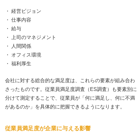
・ 経営ビジョン
・ 仕事内容
・ 給与
・ 上司のマネジメント
・ 人間関係
・ オフィス環境
・ 福利厚生
会社に対する総合的な満足度は、これらの要素が組み合わ
さったものです。従業員満足度調査（ES調査）も要素別に
分けて測定することで、従業員が「何に満足し、何に不満
があるのか」を具体的に把握できるようになります。
従業員満足度が企業に与える影響