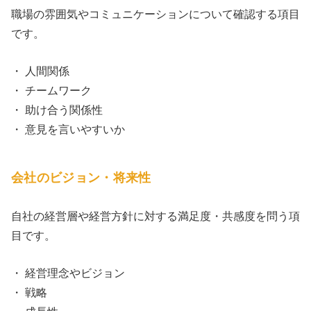
職場の雰囲気やコミュニケーションについて確認する項目
です。
・ 人間関係
・ チームワーク
・ 助け合う関係性
・ 意見を言いやすいか
会社のビジョン・将来性
自社の経営層や経営方針に対する満足度・共感度を問う項
目です。
・ 経営理念やビジョン
・ 戦略