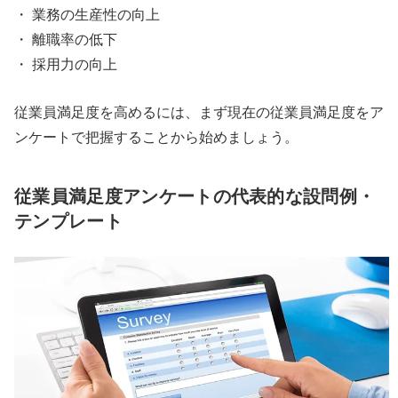
・ 業務の生産性の向上
・ 離職率の低下
・ 採用力の向上
従業員満足度を高めるには、まず現在の従業員満足度をア
ンケートで把握することから始めましょう。
従業員満足度アンケートの代表的な設問例・
テンプレート