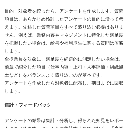
目的・対象者を絞ったら、アンケートを作成します。質問
項目は、あらかじめ検討したアンケートの目的に沿って考
えます。先述した質問項目をすべて盛り込む必要はありま
せん。例えば、業務内容やマネジメントに特化した満足度
を把握したい場合は、給与や福利厚生に関する質問は省略
します。
全従業員を対象に、満足度を網羅的に測定したい場合は、
前章で紹介した項目（仕事内容・上司・人事評価・組織風
土など）をバランスよく盛り込むのが基本です。
アンケートを作成したら対象者に配布し、期日までに回収
します。
集計・フィードバック
アンケートの結果は集計・分析し、得られた知見をレポー