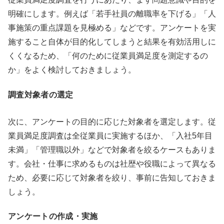
明確にします。例えば「若手社員の離職率を下げる」「人
事施策の重点課題を見極める」などです。アンケートを実
施すること自体が目的化してしまうと結果を有効活用しに
くくなるため、「何のために従業員満足度を測定するの
か」をよく検討しておきましょう。
調査対象者の選定
次に、アンケートの目的に応じた対象者を選定します。従
業員満足度調査は全従業員に実施するほか、「入社5年目
未満」「管理職以外」などで対象者を絞るケースもありま
す。会社・仕事に求めるものは社歴や役職によって異なる
ため、必要に応じて対象者を絞り、事前に告知しておきま
しょう。
アンケートの作成・実施