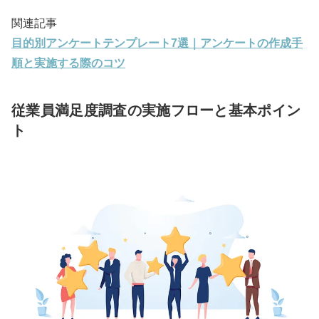
関連記事
目的別アンケートテンプレート7選｜アンケートの作成手
順と実施する際のコツ
従業員満足度調査の実施フローと基本ポイン
ト