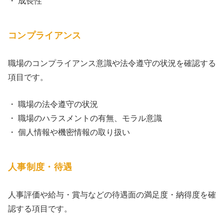
・ 成長性
コンプライアンス
職場のコンプライアンス意識や法令遵守の状況を確認する
項目です。
・ 職場の法令遵守の状況
・ 職場のハラスメントの有無、モラル意識
・ 個人情報や機密情報の取り扱い
人事制度・待遇
人事評価や給与・賞与などの待遇面の満足度・納得度を確
認する項目です。