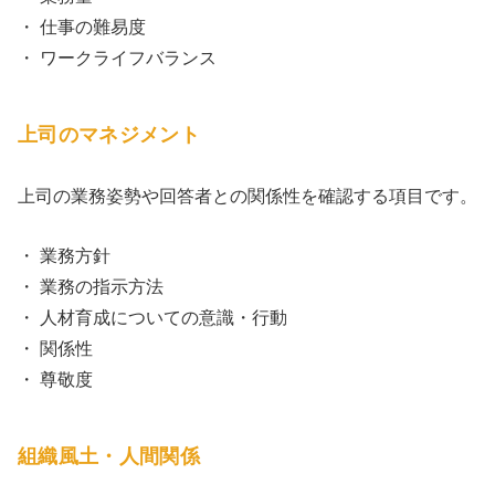
・ 仕事の難易度
・ ワークライフバランス
上司のマネジメント
上司の業務姿勢や回答者との関係性を確認する項目です。
・ 業務方針
・ 業務の指示方法
・ 人材育成についての意識・行動
・ 関係性
・ 尊敬度
組織風土・人間関係