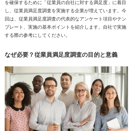
を確保するために「従業員の自社に対する満足度」に着目
し、従業員満足度調査を実施する企業が増えています。今
回は、従業員満足度調査の代表的なアンケート項目やテン
プレート、実施の基本ポイントを紹介します。自社で実施
する際の参考にしてください。
なぜ必要？従業員満足度調査の目的と意義