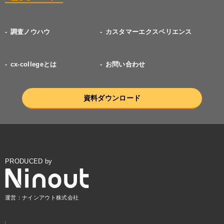
調査ノウハウ
カスタマーエクスペリエンス
cx-collegeとは
お問い合わせ
資料ダウンロード
PRODUCED by
運営：ナインアウト株式会社