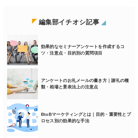
編集部イチオシ記事
効果的なセミナーアンケートを作成するコ
ツ・注意点・目的別の質問項目
アンケートのお礼メールの書き方｜謝礼の種
類・相場と景表法上の注意点
BtoBマーケティングとは｜目的・重要性とプ
ロセス別の効果的な手法