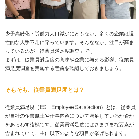
少子高齢化・労働力人口減少にともない、多くの企業は慢
性的な人手不足に陥っています。そんななか、注目が高ま
っているのが「従業員満足度調査」です。
まずは、従業員満足度の意味や企業に与える影響、従業員
満足度調査を実施する意義を確認しておきましょう。
そもそも、従業員満足度とは？
従業員満足度（ES：Employee Satisfaction）とは、従業員
が自社の企業風土や仕事内容について満足しているか否か
をあらわす指標です。従業員満足度にはさまざまな要素が
含まれていて、主に以下のような項目が挙げられます。