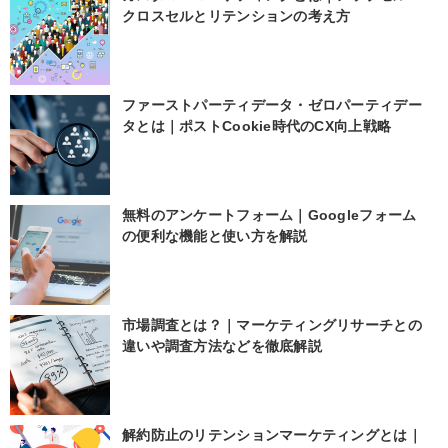
クロスセルとリテンションの考え方
ファーストパーティデータ・ゼロパーティデー
タとは｜ポストCookie時代のCX向上戦略
無料のアンケートフォーム｜Googleフォーム
の便利な機能と使い方を解説
市場調査とは？｜マーケティングリサーチとの
違いや調査方法などを徹底解説
解約防止のリテンションマーケティングとは｜