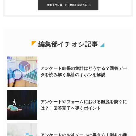
編集部イチオシ記事
アンケート結果の集計はどうする？回答デー
タを読み解く集計のキホンを解説
アンケートやフォームにおける離脱を防ぐに
は？｜回答完了へ導くポイント
アンケートのお礼メールの書き方｜謝礼の種