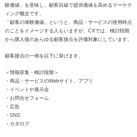
験価値」を意味し、顧客目線で提供価値を高めるマーケテ
ィング概念です。
「顧客の体験価値」というと、商品・サービスの使用時点
のことをイメージする人もいますが、CXでは、検討段階
から購入後のあらゆる顧客接点を評価対象にしています。
顧客接点の一例を以下に挙げます。
＜情報収集・検討段階＞
・商品・サービスのWebサイト、アプリ
・イベントや展示会
・お問合せフォーム
・広告
・SNS
・カタログ