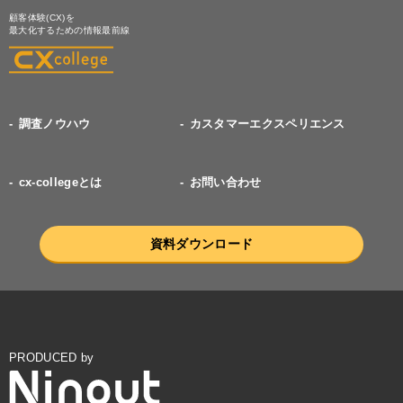
顧客体験(CX)を
最大化するための情報最前線
調査ノウハウ
カスタマーエクスペリエンス
cx-collegeとは
お問い合わせ
資料ダウンロード
PRODUCED by