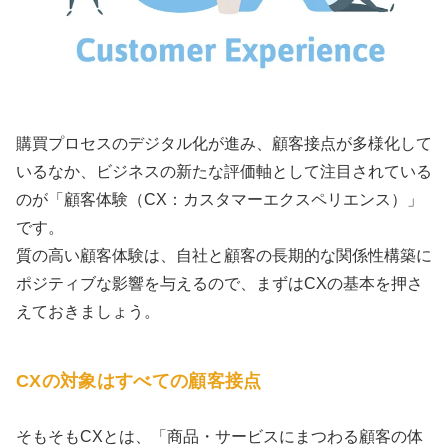
購買プロセスのデジタル化が進み、顧客接点が多様化して
いるなか、ビジネスの新たな評価軸として注目されている
のが「顧客体験（CX：カスタマーエクスペリエンス）」
です。
質の高い顧客体験は、自社と顧客の長期的な関係性構築に
ポジティブな影響を与えるので、まずはCXの基本を押さ
えておきましょう。
CXの対象はすべての顧客接点
そもそもCXとは、「商品・サービスにまつわる顧客の体