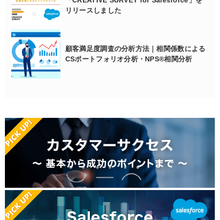
リリースしました
顧客満足度調査の分析方法｜相関係数による
CSポートフォリオ分析・NPS®相関分析