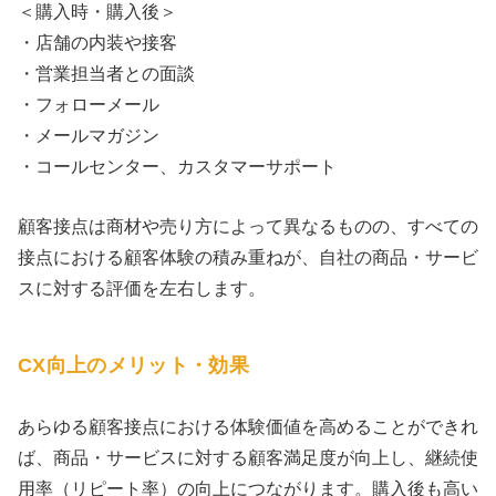
＜購入時・購入後＞
・店舗の内装や接客
・営業担当者との面談
・フォローメール
・メールマガジン
・コールセンター、カスタマーサポート
顧客接点は商材や売り方によって異なるものの、すべての
接点における顧客体験の積み重ねが、自社の商品・サービ
スに対する評価を左右します。
CX向上のメリット・効果
あらゆる顧客接点における体験価値を高めることができれ
ば、商品・サービスに対する顧客満足度が向上し、継続使
用率（リピート率）の向上につながります。購入後も高い