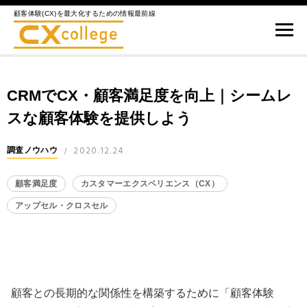
顧客体験(CX)を最大化するための情報最前線
CRMでCX・顧客満足度を向上｜シームレ
スな顧客体験を提供しよう
2020.12.24
調査ノウハウ
/
顧客満足度
カスタマーエクスペリエンス（CX）
アップセル・クロスセル
顧客との長期的な関係性を構築するために「顧客体験