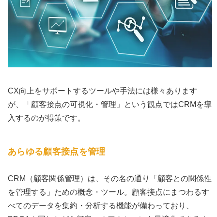
CX向上をサポートするツールや手法には様々あります
が、「顧客接点の可視化・管理」という観点ではCRMを導
入するのが得策です。
あらゆる顧客接点を管理
CRM（顧客関係管理）は、その名の通り「顧客との関係性
を管理する」ための概念・ツール。顧客接点にまつわるす
べてのデータを集約・分析する機能が備わっており、