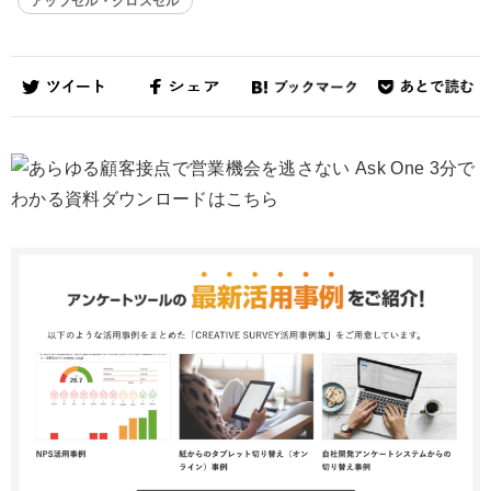
アップセル・クロスセル