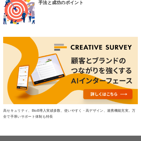
手法と成功のポイント
高セキュリティ、BtoB導入実績多数、使いやすく・高デザイン、連携機能充実。万
全で手厚いサポート体制も特長