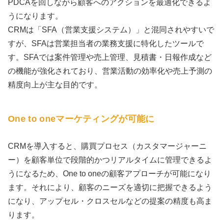
PDCAを回しながら顧客へのアクションを最適化できるよ
うになります。
CRMは「SFA（営業支援システム）」と混同されやすいで
すが、SFAは営業担当者の業務支援に特化したツールで
す。SFAでは案件管理や売上管理、見積書・日報作成など
の機能が強化されており、営業活動の効率化や売上予測の
精度向上が主な目的です。
One to oneマーケティングが可能に
CRMを導入すると、購買プロセス（カスタマージャーニ
ー）を顧客単位で段階的かつリアルタイムに管理できるよ
うになるため、One to oneの顧客アプローチが可能になり
ます。それにより、顧客のニーズを適切に把握できるよう
になり、アップセル・クロスセルなどの提案の精度も高ま
ります。