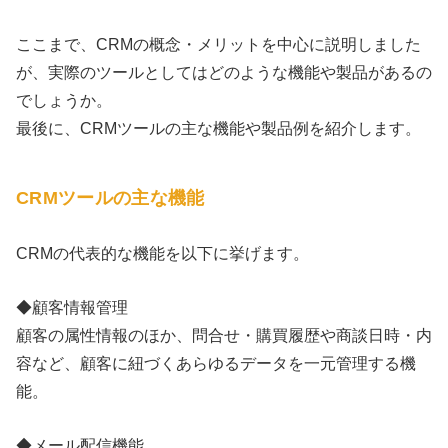
ここまで、CRMの概念・メリットを中心に説明しました
が、実際のツールとしてはどのような機能や製品があるの
でしょうか。
最後に、CRMツールの主な機能や製品例を紹介します。
CRMツールの主な機能
CRMの代表的な機能を以下に挙げます。
◆顧客情報管理
顧客の属性情報のほか、問合せ・購買履歴や商談日時・内
容など、顧客に紐づくあらゆるデータを一元管理する機
能。
◆メール配信機能