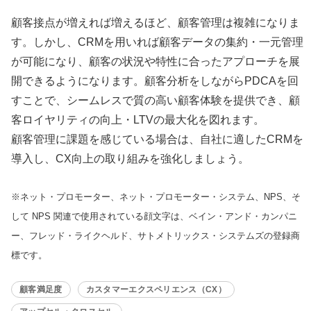
顧客接点が増えれば増えるほど、顧客管理は複雑になりま
す。しかし、CRMを用いれば顧客データの集約・一元管理
が可能になり、顧客の状況や特性に合ったアプローチを展
開できるようになります。顧客分析をしながらPDCAを回
すことで、シームレスで質の高い顧客体験を提供でき、顧
客ロイヤリティの向上・LTVの最大化を図れます。
顧客管理に課題を感じている場合は、自社に適したCRMを
導入し、CX向上の取り組みを強化しましょう。
※ネット・プロモーター、ネット・プロモーター・システム、NPS、そ
して NPS 関連で使用されている顔文字は、ベイン・アンド・カンパニ
ー、フレッド・ライクヘルド、サトメトリックス・システムズの登録商
標です。
顧客満足度
カスタマーエクスペリエンス（CX）