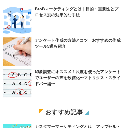
BtoBマーケティングとは｜目的・重要性とプ
ロセス別の効果的な手法
アンケート作成の方法とコツ｜おすすめの作成
ツール5選も紹介
印象調査にオススメ！尺度を使ったアンケート
でユーザーの声を数値化〜マトリクス・スライ
ドバー編〜
おすすめ記事
カスタマーマーケティングとは｜アップセル・