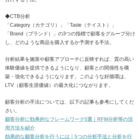
◆CTB分析
「Category（カテゴリ）」「Taste（テイスト）」
「Brand（ブランド）」の3つの指標で顧客をグループ分け
し、どのような商品を購入するか予測する手法。
分析結果を施策や顧客アプローチに反映すれば、質の高い
体験価値を提供できるようになり、顧客との関係性を構
築・強化できるようになります。このような好循環は、
LTV（顧客生涯価値）の最大化につながります。
顧客分析の手法については、以下の記事も参考にしてくだ
さい。
顧客分析に効果的なフレームワーク5選｜RFM分析等の活
用方法を紹介
効果的な顧客分析を行うには｜5つの分析手法と分析を行