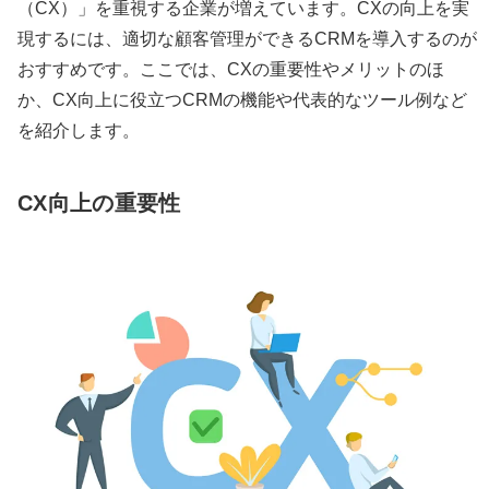
（CX）」を重視する企業が増えています。CXの向上を実
現するには、適切な顧客管理ができるCRMを導入するのが
おすすめです。ここでは、CXの重要性やメリットのほ
か、CX向上に役立つCRMの機能や代表的なツール例など
を紹介します。
CX向上の重要性