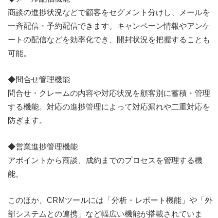
商談の進捗状況などで顧客をセグメント分けし、メールを
一斉配信・予約配信できます。キャンペーン情報やアンケ
ートの配信などを効率化でき、開封状況を把握することも
可能。
◆問合せ管理機能
問合せ・クレームの内容や対応状況を顧客別に蓄積・管理
する機能。対応の進捗管理によって対応漏れや二重対応を
防ぎます。
◆営業進捗管理機能
アポイントから商談、成約までのプロセスを管理する機
能。
このほか、CRMツールには「分析・レポート機能」や「外
部システムとの連携」など幅広い機能が搭載されていま