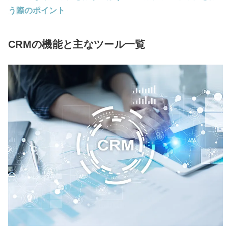
う際のポイント
CRMの機能と主なツール一覧