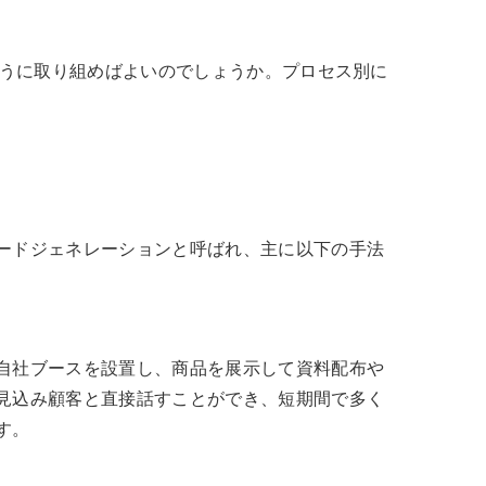
ように取り組めばよいのでしょうか。プロセス別に
ードジェネレーションと呼ばれ、主に以下の手法
自社ブースを設置し、商品を展示して資料配布や
見込み顧客と直接話すことができ、短期間で多く
す。