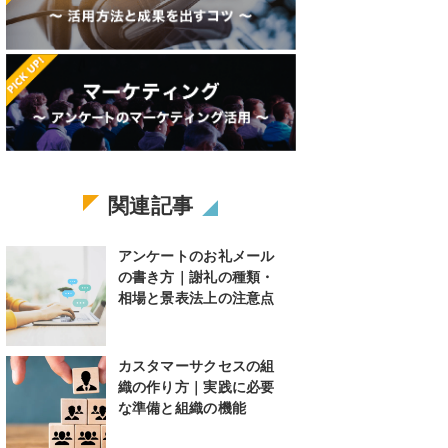
関連記事
アンケートのお礼メール
の書き方｜謝礼の種類・
相場と景表法上の注意点
カスタマーサクセスの組
織の作り方｜実践に必要
な準備と組織の機能