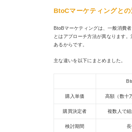
BtoCマーケティングと
BtoBマーケティングは、一般消費者（
とはアプローチ方法が異なります。
あるからです。
主な違いを以下にまとめました。
Bt
購入単価
高額（数十
購買決定者
複数人で組
検討期間
長