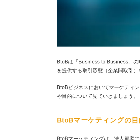
BtoBは「Business to Bus
を提供する取引形態（企業間取引）
BtoBビジネスにおいてマーケティ
や目的について見ていきましょう。
BtoBマーケティングの
BtoBマーケティングは、法人顧客