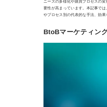
ニーズの多様化や購買プロセスの変化
要性が高まっています。本記事では、
やプロセス別の代表的な手法、効果
BtoBマーケティン