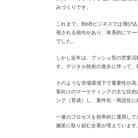
みづくりです。
これまで、BtoBビジネスでは飛び
視される傾向があり、体系的にマー
でした。
しかし近年は、プッシュ型の営業活
す。デジタル技術の進歩に伴って、B
そのような市場環境下で重要性が高ま
客向けのマーケティングの主な目的
ング（育成）し、案件化・商談化に
一連のプロセスを効率的に運用して
施策に取り組む企業が増えています