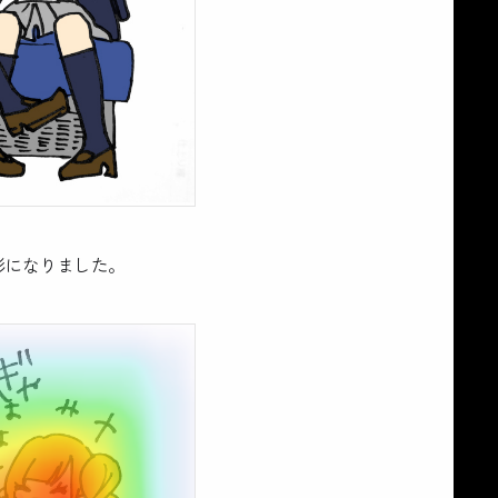
形になりました。