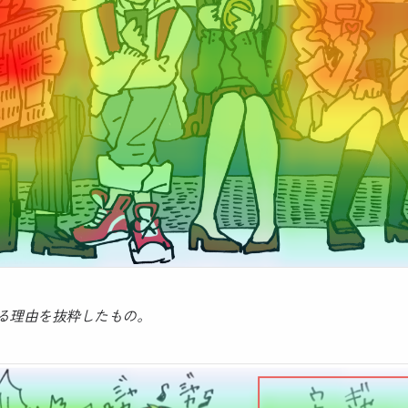
る理由を抜粋したもの。