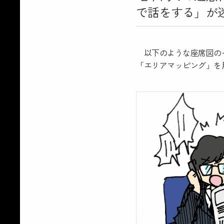
で話をする」が
以下のような座席図のイ
「エリアマッピング」を