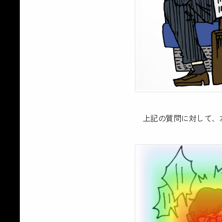
上記の質問に対して、左