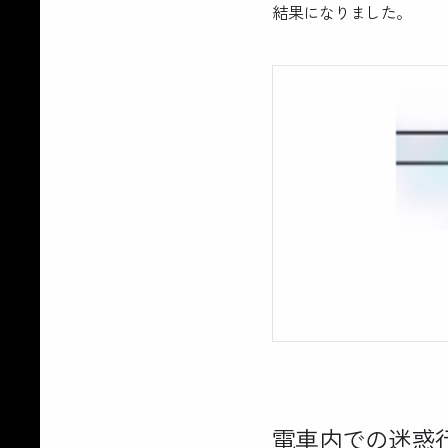
結果になりました。
電車内での迷惑