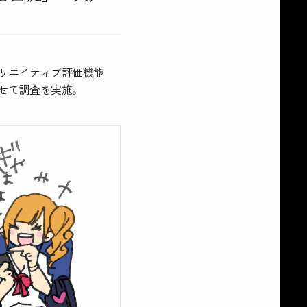
リエイティブ評価機能
せて調査を実施。