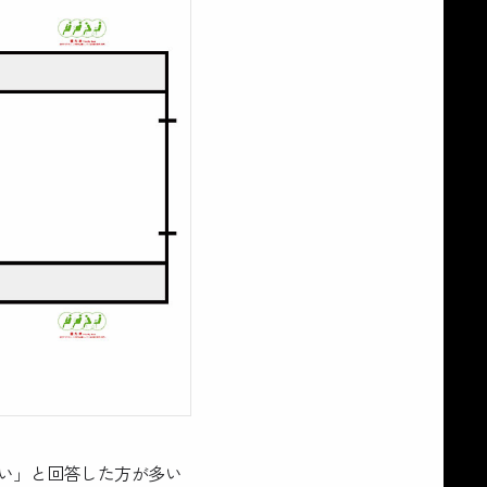
い」と回答した方が多い