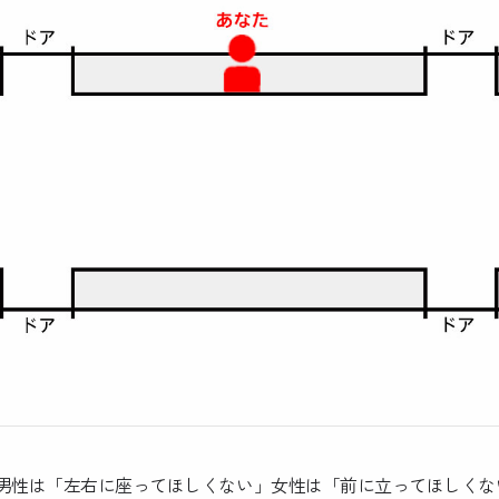
性は「左右に座ってほしくない」女性は「前に立ってほしくな