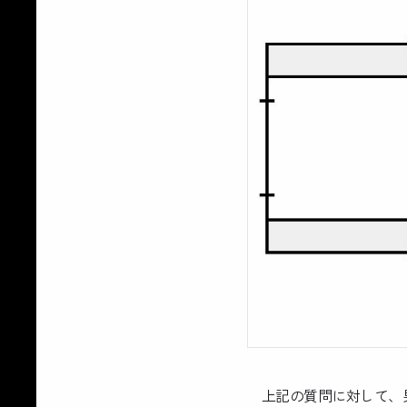
上記の質問に対して、男