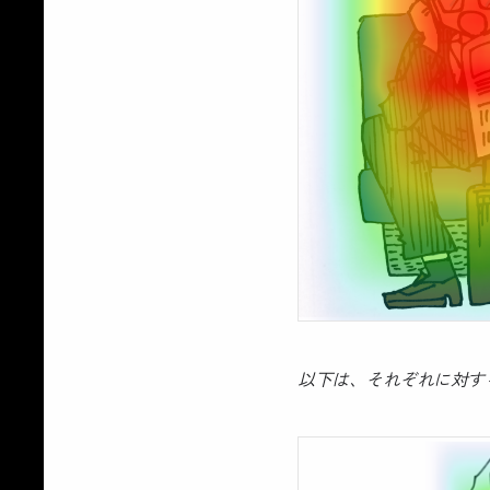
以下は、それぞれに対す