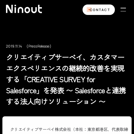
CONTACT
2019.11.14
Press Release
Press Release
クリエイティブサーベイ、カスタマー
エクスペリエンスの継続的改善を実現
する「CREATIVE SURVEY for
Salesforce」を発表 〜 Salesforceと連携
する法人向けソリューション 〜
クリエイティブサーベイ株式会社（本社：東京都港区、代表取締