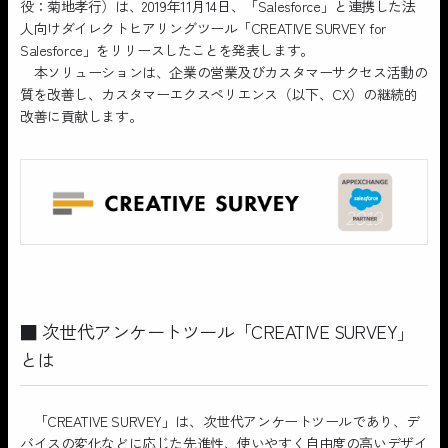
役：菊地孝行）は、2019年11月14日、「Salesforce」と連携した法
人向けダイレクトヒアリングツール「CREATIVE SURVEY for
Salesforce」をリリースしたことを発表します。
本ソリューションは、企業の営業及びカスタマーサクセス活動の
質を改善し、カスタマーエクスペリエンス（以下、CX）の継続的
改善に貢献します。
■ 次世代アンケートツール「CREATIVE SURVEY」
とは
「CREATIVE SURVEY」は、次世代アンケートツールであり、デ
バイスの変化などに応じた先進性、使いやすく自由度の高いデザイ