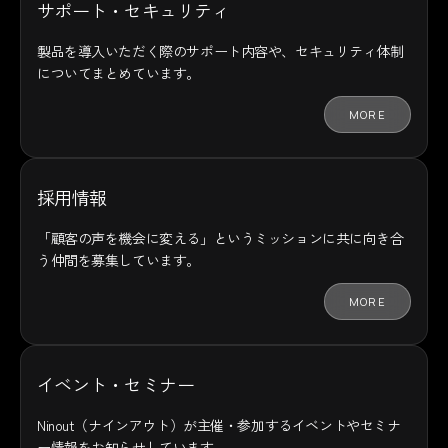
サポート・セキュリティ
製品を導入いただく際のサポート内容や、セキュリティ体制
についてまとめています。
MORE
採用情報
「顧客の声を機会に変える」というミッションに共に向き合
う仲間を募集しています。
MORE
イベント・セミナー
Ninout（ナインアウト）が主催・参加するイベントやセミナ
ー情報をお知らせしています。