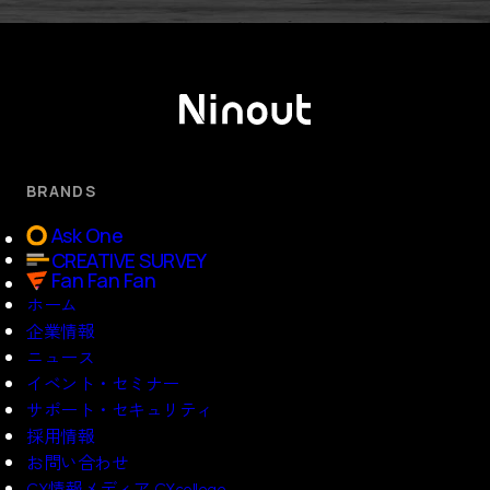
BRANDS
Ask One
CREATIVE SURVEY
Fan Fan Fan
ホーム
企業情報
ニュース
イベント・セミナー
サポート・セキュリティ
採用情報
お問い合わせ
CX情報メディア CXcollege