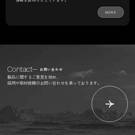
MORE
Contact
お問い合わせ
製品に関するご意見を始め、
採用や取材依頼のお問い合わせを承っております。