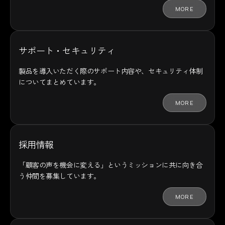
MORE
サポート・セキュリティ
製品を導入いただく際のサポート内容や、セキュリティ体制
についてまとめています。
MORE
採用情報
「顧客の声を機会に変える」というミッションに共に向き合
う仲間を募集しています。
MORE