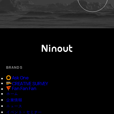
BRANDS
Ask One
CREATIVE SURVEY
Fan Fan Fan
ホーム
企業情報
ニュース
イベント・セミナー