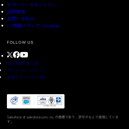
サポート・セキュリティ
採用情報
お問い合わせ
CX情報メディア CXcollege
FOLLOW US
個人情報の取り扱い
プライバシーポリシー
情報セキュリティ方針
Salesforce は salesforce.com, inc. の商標であり、
許可のもとで使⽤していま
す。