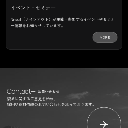
イベント・セミナー
Ninout（ナインアウト）が主催・参加するイベントやセミナ
ー情報をお知らせしています。
MORE
Contact
お問い合わせ
製品に関するご意見を始め、
採用や取材依頼のお問い合わせを承っております。