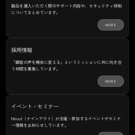
製品を導入いただく際のサポート内容や、セキュリティ体制
についてまとめています。
MORE
採用情報
「顧客の声を機会に変える」というミッションに共に向き合
う仲間を募集しています。
MORE
イベント・セミナー
Ninout（ナインアウト）が主催・参加するイベントやセミナ
ー情報をお知らせしています。