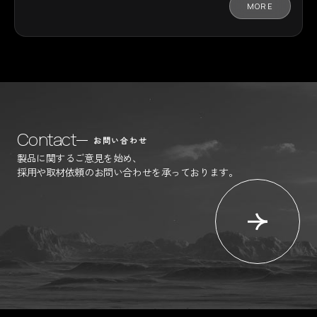
MORE
Contact
お問い合わせ
製品に関するご意見を始め、
採用や取材依頼のお問い合わせを承っております。