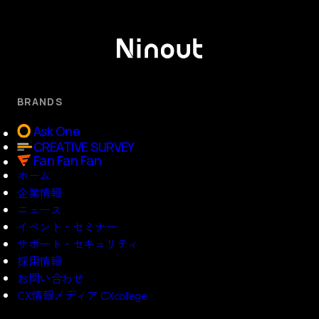
BRANDS
Ask One
CREATIVE SURVEY
Fan Fan Fan
ホーム
企業情報
ニュース
イベント・セミナー
サポート・セキュリティ
採用情報
お問い合わせ
CX情報メディア CXcollege