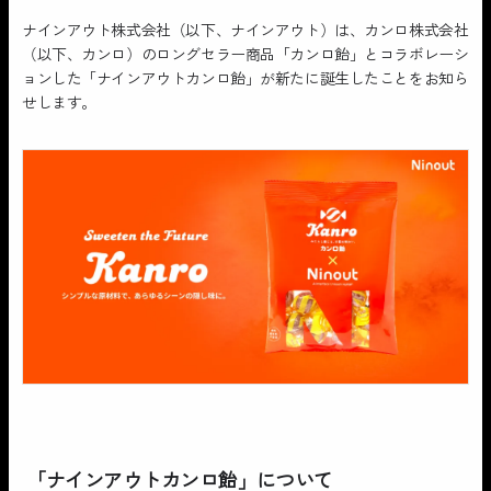
ナインアウト株式会社（以下、ナインアウト）は、カンロ株式会社
（以下、カンロ）のロングセラー商品「カンロ飴」とコラボレーシ
ョンした「ナインアウトカンロ飴」が新たに誕生したことをお知ら
せします。
「ナインアウトカンロ飴」について