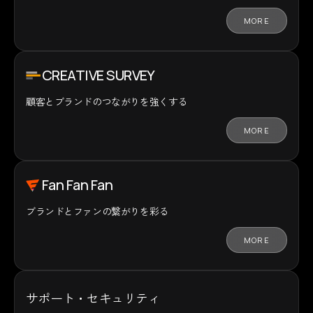
MORE
CREATIVE SURVEY
顧客とブランドの
つながりを強くする
MORE
Fan Fan Fan
ブランドとファンの
繋がりを彩る
MORE
サポート・セキュリティ