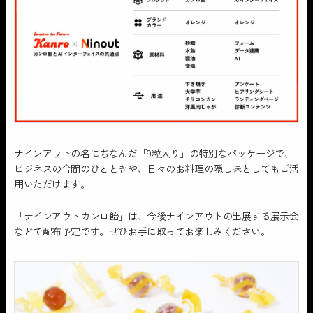
ナインアウトの名にちなんだ「9粒入り」の特別なパッケージで、
ビジネスの合間のひとときや、日々のお料理の隠し味としてもご活
用いただけます。
「ナインアウトカンロ飴」は、今後ナインアウトの出展する展示会
などで配布予定です。ぜひお手に取ってお楽しみください。