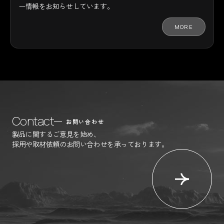
ー情報をお知らせしています。
MORE
Contact
お問い合わせ
製品に関するご意見を始め、
採用や取材依頼のお問い合わせを承っております。