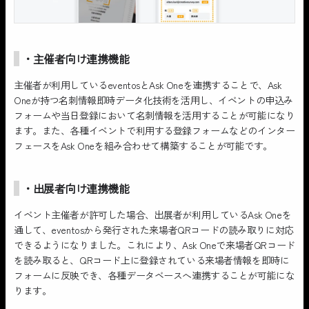
・主催者向け連携機能
主催者が利用しているeventosとAsk Oneを連携することで、Ask
Oneが持つ名刺情報即時データ化技術を活用し、イベントの申込み
フォームや当日登録において名刺情報を活用することが可能になり
ます。また、各種イベントで利用する登録フォームなどのインター
フェースをAsk Oneを組み合わせて構築することが可能です。
・出展者向け連携機能
イベント主催者が許可した場合、出展者が利用しているAsk Oneを
通して、eventosから発行された来場者QRコードの読み取りに対応
できるようになりました。これにより、Ask Oneで来場者QRコード
を読み取ると、QRコード上に登録されている来場者情報を即時に
フォームに反映でき、各種データベースへ連携することが可能にな
ります。