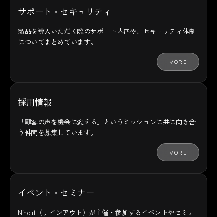
サポート・セキュリティ
製品を導入いただく際のサポート内容や、セキュリティ体制
についてまとめています。
MORE
採用情報
「顧客の声を機会に変える」というミッションに共に向き合
う仲間を募集しています。
MORE
イベント・セミナー
Ninout（ナインアウト）が主催・参加するイベントやセミナ