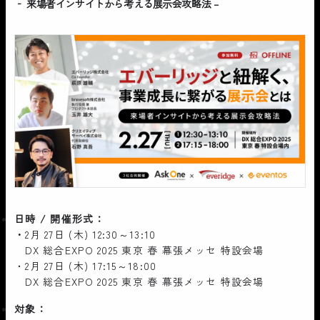
‐ 来場者インサイトから考える展示会攻略法 –
日時 / 開催形式：
・
2月 27日 (木) 12:30～13:10
DX 総合EXPO 2025 東京 春 幕張メッセ 特設会場
・2月 27日 (木) 17:15～18:00
DX 総合EXPO 2025 東京 春 幕張メッセ 特設会場
対象：