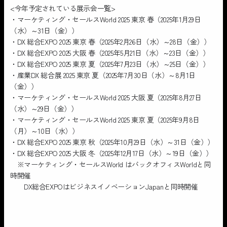
<今年予定されている展示会一覧>
・マーケティング・セールスWorld 2025 東京 春（2025年1月29日
（水）～31日（金））
・DX 総合EXPO 2025 東京 春（2025年2月26日（水）～28日（金））
・DX 総合EXPO 2025 大阪 春（2025年5月21日（水）～23日（金））
・DX 総合EXPO 2025 東京 夏（2025年7月23日（水）～25日（金））
・産業DX 総合展 2025 東京 夏（2025年7月30日（水）～8月1日
（金））
・マーケティング・セールスWorld 2025 大阪 夏（2025年8月27日
（水）～29日（金））
・マーケティング・セールスWorld 2025 東京 夏（2025年9月8日
（月）～10日（水））
・DX 総合EXPO 2025 東京 秋（2025年10月29日（水）～31日（金））
・DX 総合EXPO 2025 大阪 冬（2025年12月17日（水）～19日（金））
※マーケティング・セールスWorld はバックオフィスWorldと同
時開催
DX総合EXPOはビジネスイノベーションJapanと同時開催