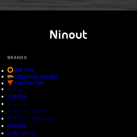
BRANDS
Ask One
CREATIVE SURVEY
Fan Fan Fan
ホーム
企業情報
ニュース
イベント・セミナー
サポート・セキュリティ
採用情報
お問い合わせ