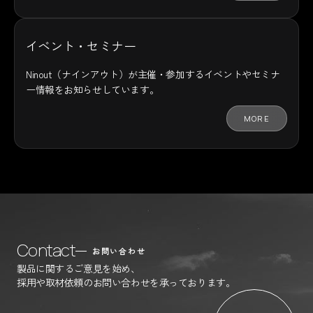
イベント・セミナー
Ninout（ナインアウト）が主催・参加するイベントやセミナ
ー情報をお知らせしています。
MORE
Contact
お問い合わせ
製品に関するご意見を始め、
採用や取材依頼のお問い合わせを承っております。