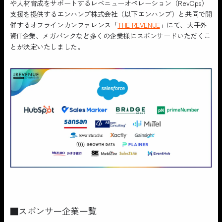
や人材育成をサポートするレベニューオペレーション（RevOps）
支援を提供するエンハンプ株式会社（以下エンハンプ）と共同で開
催するオフラインカンファレンス「
THE REVENUE
」にて、大手外
資IT企業、メガバンクなど多くの企業様にスポンサードいただくこ
とが決定いたしました。
■スポンサー企業一覧