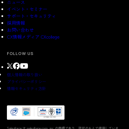
ニュース
イベント・セミナー
サポート・セキュリティ
採用情報
お問い合わせ
CX情報メディア CXcollege
FOLLOW US
個人情報の取り扱い
プライバシーポリシー
情報セキュリティ方針
Salesforce は salesforce.com, inc. の商標であり、
許可のもとで使⽤していま