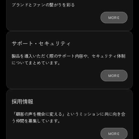
ブランドとファンの
繋がりを彩る
MORE
サポート・セキュリティ
製品を導入いただく際のサポート内容や、セキュリティ体制
についてまとめています。
MORE
採用情報
「顧客の声を機会に変える」というミッションに共に向き合
う仲間を募集しています。
MORE