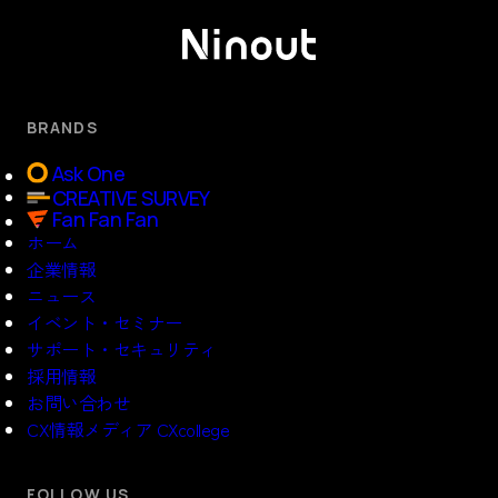
BRANDS
Ask One
CREATIVE SURVEY
Fan Fan Fan
ホーム
企業情報
ニュース
イベント・セミナー
サポート・セキュリティ
採用情報
お問い合わせ
CX情報メディア CXcollege
FOLLOW US