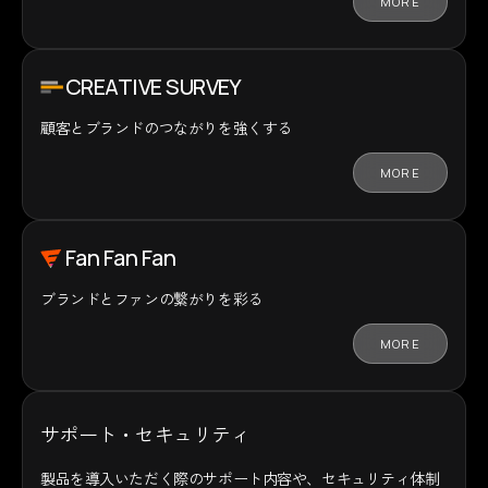
MORE
CREATIVE SURVEY
顧客とブランドの
つながりを強くする
MORE
Fan Fan Fan
ブランドとファンの
繋がりを彩る
MORE
サポート・セキュリティ
製品を導入いただく際のサポート内容や、セキュリティ体制