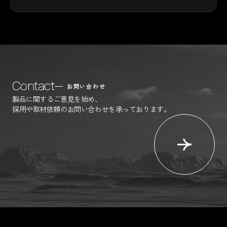
Contact
お問い合わせ
製品に関するご意見を始め、
採用や取材依頼のお問い合わせを承っております。