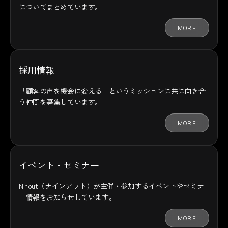
についてまとめています。
MORE
採用情報
「顧客の声を機会に変える」というミッションに共に向き合
う仲間を募集しています。
MORE
イベント・セミナー
Ninout（ナインアウト）が主催・参加するイベントやセミナ
ー情報をお知らせしています。
MORE