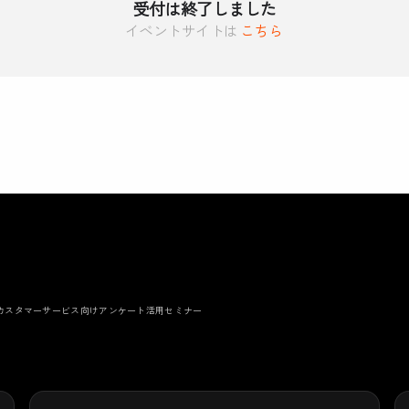
受付は終了しました
イベントサイトは
こちら
るカスタマーサービス向けアンケート活用セミナー