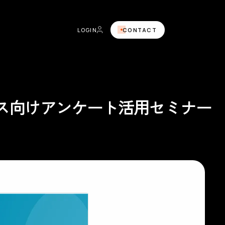
LOGIN
CONTACT
ビス向けアンケート活用セミナー