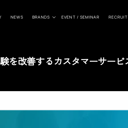
Y
NEWS
BRANDS
EVENT / SEMINAR
RECRUIT
客体験を改善するカスタマーサー