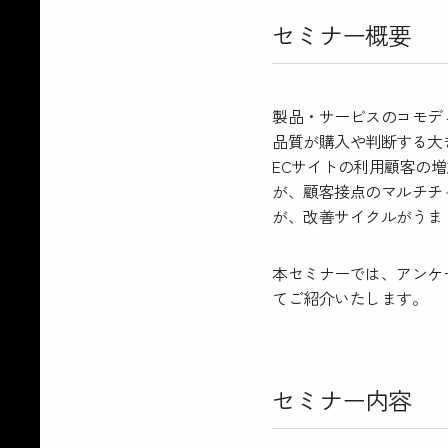
セミナー概要
製品・サービスのコモデ
品質が購入や判断する大
ECサイトの利用顧客の
が、顧客接点のマルチチャ
が、改善サイクルがうま
本セミナーでは、アンケ
てご紹介いたします。
セミナー内容