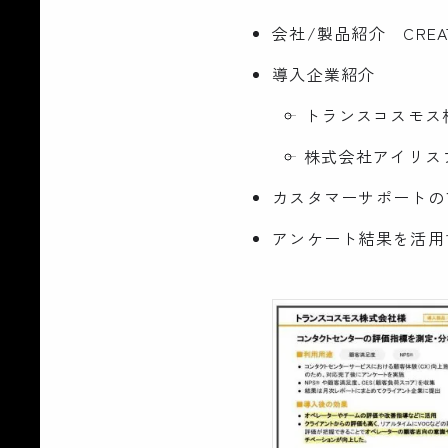
会社/製品紹介 CREATI
導入企業紹介
トランスコスモス
株式会社アイリス
カスタマーサポートの
アンケート結果を活用