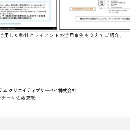
活用した弊社クライアントの活用事例も交えてご紹介。
テム クリエイティブサーベイ株式会社
チーム 佐藤 友哉