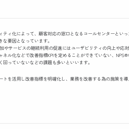
ィティ化によって、顧客対応の窓口となるコールセンターといっ
きな要因となっています。
増加やサービスの継続利用の促進にはユーザビリティの向上や応
ネル化などで改善指標KPIを定めることができていない、NPS
く回っていないなどの課題も多いといいます。
ートを活用し改善指標を明確化し、業務を改善する為の施策を導