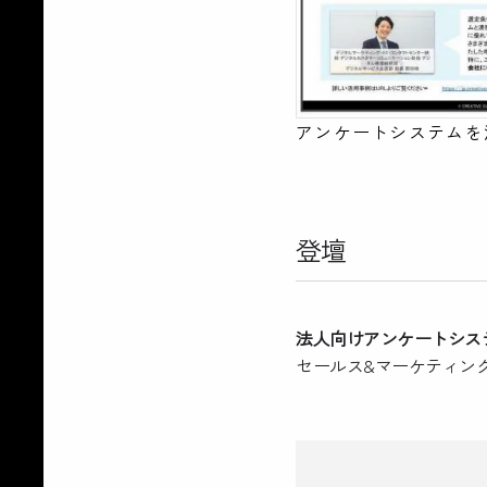
アンケートシステムを
登壇
法人向けアンケートシス
セールス&マーケティング