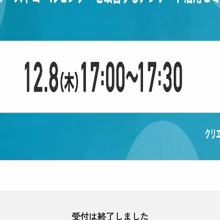
受付は終了しました