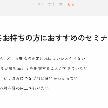
イベントサイトは
こちら
をお持ちの方におすすめのセミナ
るが、どう改善指標を定めればよいかわからない
いるが顧客満足度を把握することができていない
が、どう改善につなげれば良いかわからない
応対品質の向上を行いたい