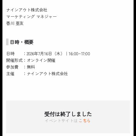
ナインアウト株式会社
マーケティング マネジャー
香川 亜友
日時・概要
日時 ：2026年7月16日（木）｜16:00~17:00
開催形式：オンライン開催
参加費 ：無料
主催 ：ナインアウト株式会社
受付は終了しました
イベントサイトは
こちら