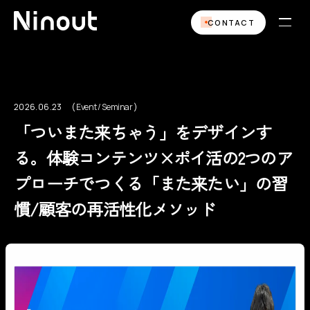
CONTACT
2026.06.23
Event / Seminar
Event / Seminar
「ついまた来ちゃう」をデザインす
る。体験コンテンツ×ポイ活の2つのア
プローチでつくる「また来たい」の習
慣/顧客の再活性化メソッド