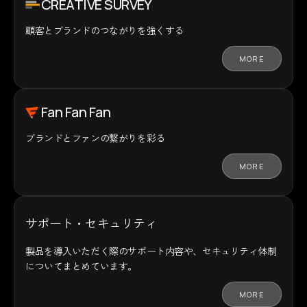
CREATIVE SURVEY
顧客とブランドの
つながりを強くする
MORE
Fan Fan Fan
ブランドとファンの
繋がりを彩る
MORE
サポート・セキュリティ
製品を導入いただく際のサポート内容や、セキュリティ体制
についてまとめています。
MORE