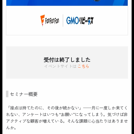
受付は終了しました
イベントサイトは
こちら
セミナー概要
「接点は持てたのに、その後が続かない」──月に一度しか来てく
れない、アンケートはいつも“お願い”になってしまう。気づけば非
アクティブな顧客が増えている。そんな課題に心当たりはありませ
んか。