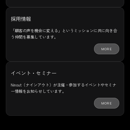
採用情報
「顧客の声を機会に変える」というミッションに共に向き合
う仲間を募集しています。
MORE
イベント・セミナー
Ninout（ナインアウト）が主催・参加するイベントやセミナ
ー情報をお知らせしています。
MORE