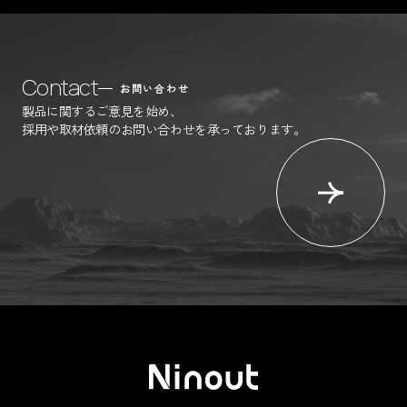
Contact
お問い合わせ
製品に関するご意見を始め、
採用や取材依頼のお問い合わせを承っております。