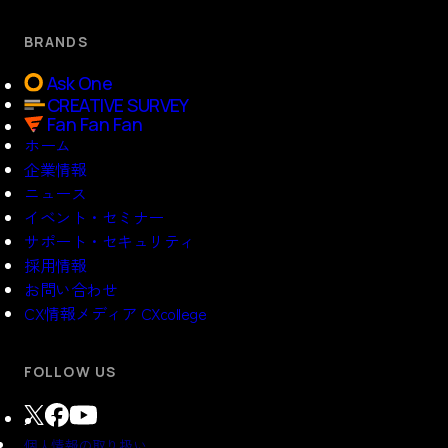
BRANDS
Ask One
CREATIVE SURVEY
Fan Fan Fan
ホーム
企業情報
ニュース
イベント・セミナー
サポート・セキュリティ
採用情報
お問い合わせ
CX情報メディア CXcollege
FOLLOW US
個人情報の取り扱い