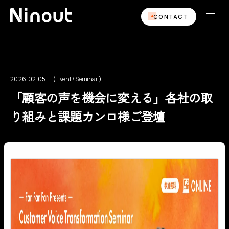
CONTACT
2026.02.05
Event / Seminar
Event / Seminar
「顧客の声を機会に変える」各社の取
り組みと課題カンロ様ご登壇