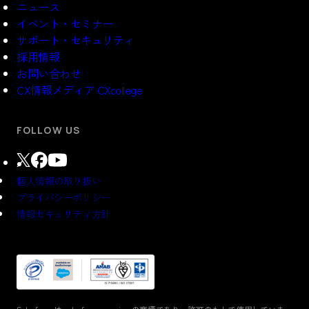
ニュース
イベント・セミナー
サポート・セキュリティ
採用情報
お問い合わせ
CX情報メディア CXcollege
FOLLOW US
個人情報の取り扱い
プライバシーポリシー
情報セキュリティ方針