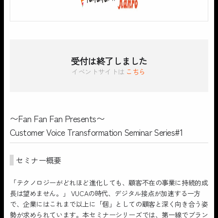
受付は終了しました
イベントサイトは
こちら
〜Fan Fan Fan Presents〜
Customer Voice Transformation Seminar Series#1
セミナー概要
「テクノロジーがどれほど進化しても、顧客不在の事業に持続的成
長は望めません。」 VUCAの時代、デジタル接点が加速する一方
で、企業にはこれまで以上に「個」としての顧客と深く向き合う姿
勢が求められています。本セミナーシリーズでは、第一線でブラン