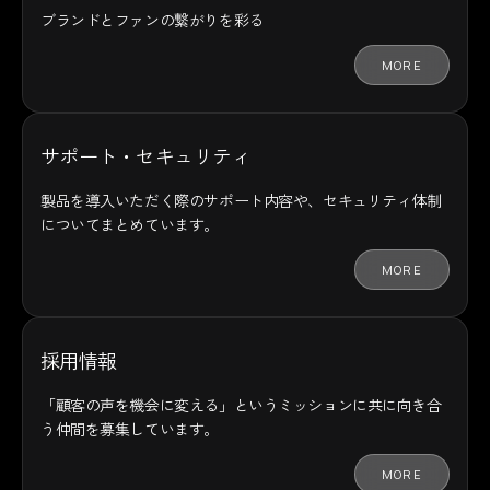
ブランドとファンの
繋がりを彩る
MORE
サポート・セキュリティ
製品を導入いただく際のサポート内容や、セキュリティ体制
についてまとめています。
MORE
採用情報
「顧客の声を機会に変える」というミッションに共に向き合
う仲間を募集しています。
MORE