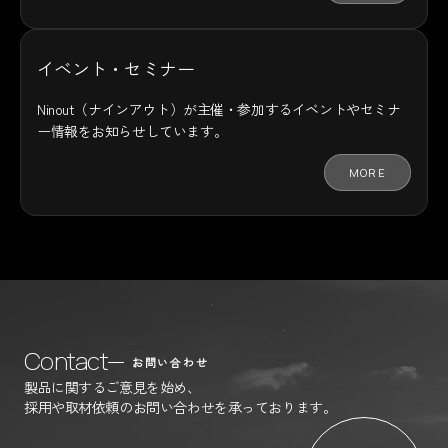
イベント・セミナー
Ninout（ナインアウト）が主催・参加するイベントやセミナ
ー情報をお知らせしています。
MORE
Contact
お問い合わせ
製品に関するご意見を始め、
採用や取材依頼のお問い合わせを承っております。