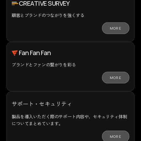
CREATIVE SURVEY
顧客とブランドの
つながりを強くする
MORE
Fan Fan Fan
ブランドとファンの
繋がりを彩る
MORE
サポート・セキュリティ
製品を導入いただく際のサポート内容や、セキュリティ体制
についてまとめています。
MORE