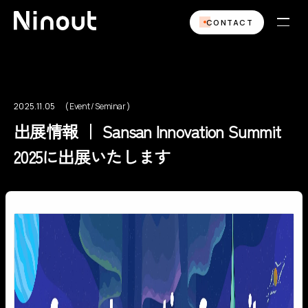
CONTACT
2025.11.05
Event / Seminar
Event / Seminar
出展情報 ｜ Sansan Innovation Summit
2025に出展いたします