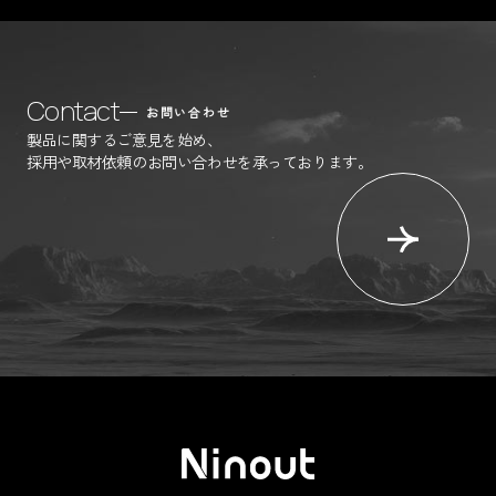
Contact
お問い合わせ
製品に関するご意見を始め、
採用や取材依頼のお問い合わせを承っております。