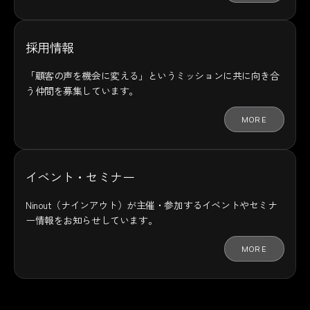
採用情報
「顧客の声を機会に変える」というミッションに共に向き合
う仲間を募集しています。
MORE
イベント・セミナー
Ninout（ナインアウト）が主催・参加するイベントやセミナ
ー情報をお知らせしています。
MORE