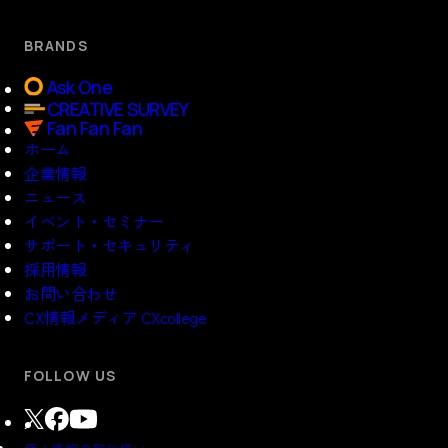
BRANDS
Ask One
CREATIVE SURVEY
Fan Fan Fan
ホーム
企業情報
ニュース
イベント・セミナー
サポート・セキュリティ
採用情報
お問い合わせ
CX情報メディア CXcollege
FOLLOW US