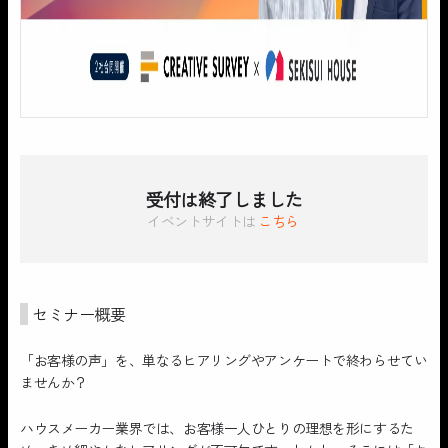
受付は終了しました
イベントサイトは
こちら
セミナー概要
「お客様の声」を、単なるヒアリングやアンケートで終わらせてい
ませんか？
ハウスメーカー業界では、お客様一人ひとりの理想を形にするた