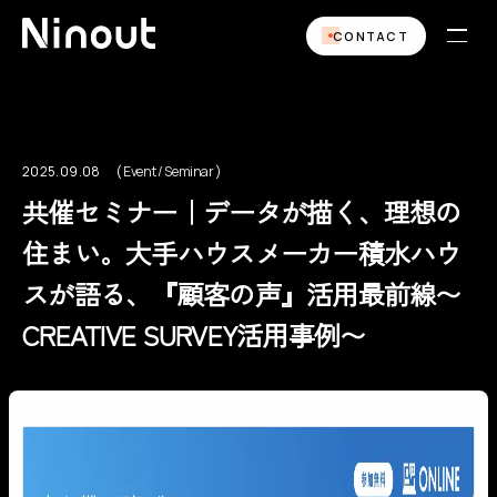
CONTACT
2025.09.08
Event / Seminar
Event / Seminar
共催セミナー｜データが描く、理想の
住まい。大手ハウスメーカー積水ハウ
スが語る、『顧客の声』活用最前線〜
CREATIVE SURVEY活用事例〜