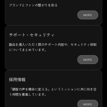
ブランドとファンの
繋がりを彩る
MORE
サポート・セキュリティ
製品を導入いただく際のサポート内容や、セキュリティ体制
についてまとめています。
MORE
採用情報
「顧客の声を機会に変える」というミッションに共に向き合
う仲間を募集しています。
MORE