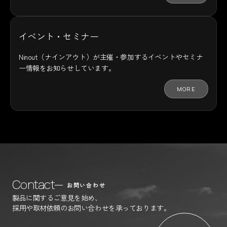
イベント・セミナー
Ninout（ナインアウト）が主催・参加するイベントやセミナ
ー情報をお知らせしています。
MORE
Contact
お問い合わせ
製品に関するご意見を始め、
採用や取材依頼のお問い合わせを承っております。