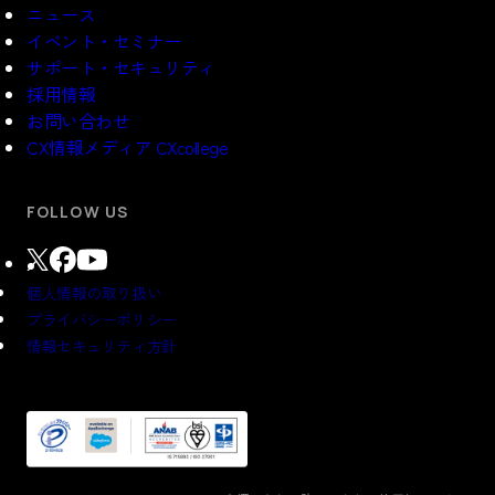
ニュース
イベント・セミナー
サポート・セキュリティ
採用情報
お問い合わせ
CX情報メディア CXcollege
FOLLOW US
個人情報の取り扱い
プライバシーポリシー
情報セキュリティ方針