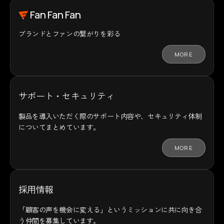
Fan Fan Fan
ブランドとファンの
繋がりを彩る
MORE
サポート・セキュリティ
製品を導入いただく際のサポート内容や、セキュリティ体制
についてまとめています。
MORE
採用情報
「顧客の声を機会に変える」というミッションに共に向き合
う仲間を募集しています。