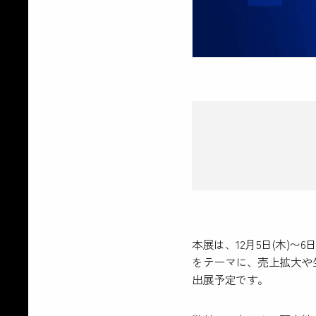
本展は、12月5日(木)
をテーマに、売上拡大や
出展予定です。