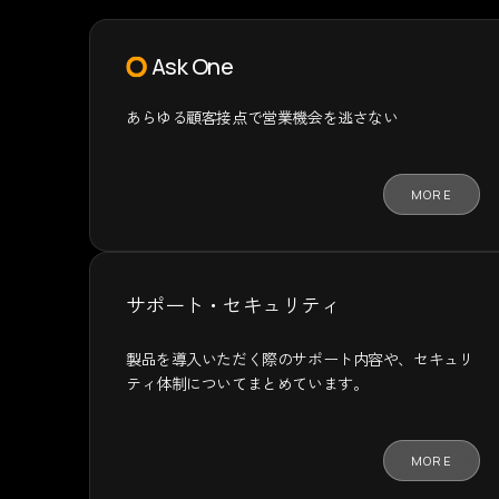
Ask One
あらゆる顧客接点で
営業機会を逃さない
MORE
サポート・セキュリティ
製品を導入いただく際のサポート内容や、セキュリ
ティ体制についてまとめています。
MORE