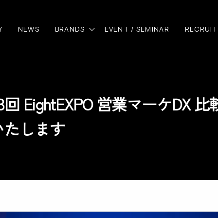
Y
NEWS
BRANDS
EVENT / SEMINAR
RECRUIT
回 EightEXPO 営業マーケDX 
いたします