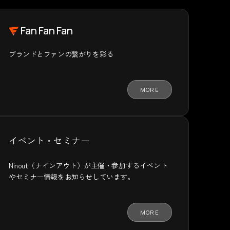
Fan Fan Fan
ブランドとファンの
繋がりを彩る
MORE
イベント・セミナー
Ninout（ナインアウト）が主催・参加するイベント
やセミナー情報をお知らせしています。
MORE