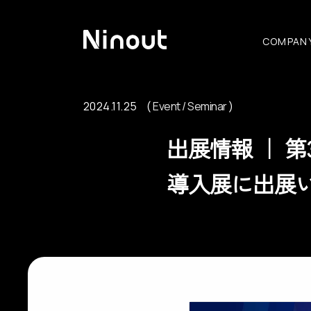
COMPAN
2024.11.25
Event / Seminar
Event / Seminar
出展情報 ｜ 第3
導入展に出展