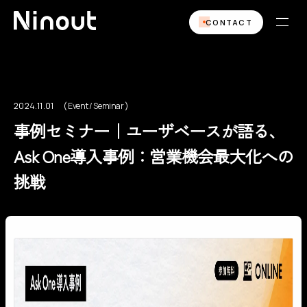
CONTACT
2024.11.01
Event / Seminar
Event / Seminar
事例セミナー｜ユーザベースが語る、
Ask One導入事例：営業機会最大化への
挑戦