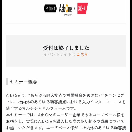
受付は終了しました
イベントサイトは
こちら
セミナー概要
Ask Oneは、“あらゆる顧客接点で営業機会を逃さない”をコンセプ
トに、社内外のあらゆる顧客接点における入力インターフェースを
統合するマルチチャネルフォームです。
本セミナーでは、Ask Oneのユーザー企業であるユーザベース様を
お招きし、実際にAsk Oneを導入した際の取り組みや成果について
お話しいただきます。ユーザベース様が、社内外のあらゆる顧客接