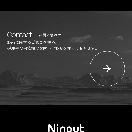
Contact
お問い合わせ
製品に関するご意見を始め、
採用や取材依頼のお問い合わせを承っております。