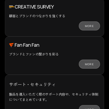
CREATIVE SURVEY
顧客とブランドの
つながりを強くする
MORE
Fan Fan Fan
ブランドとファンの
繋がりを彩る
MORE
サポート・セキュリティ
製品を導入いただく際のサポート内容や、セキュリティ体制
についてまとめています。