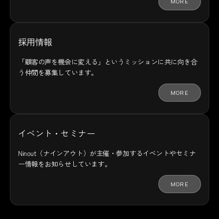
MORE
採用情報
「顧客の声を機会に変える」というミッションに共に向き合
う仲間を募集しています。
MORE
イベント・セミナー
Ninout（ナインアウト）が主催・参加するイベントやセミナ
ー情報をお知らせしています。
MORE