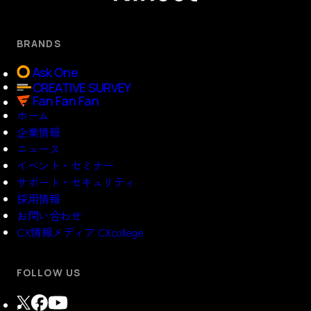
BRANDS
Ask One
CREATIVE SURVEY
Fan Fan Fan
ホーム
企業情報
ニュース
イベント・セミナー
サポート・セキュリティ
採用情報
お問い合わせ
CX情報メディア CXcollege
FOLLOW US