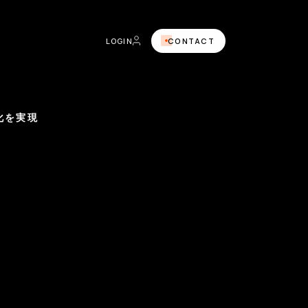
LOGIN
CONTACT
化を実現