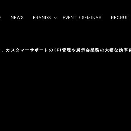
Y
NEWS
BRANDS
EVENT / SEMINAR
RECRUIT
活用し、カスタマーサポートのKPI管理や展示会業務の大幅な効率