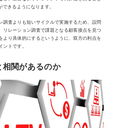
とができるようになります。
ン調査よりも短いサイクルで実施するため、設問
。リレーション調査で課題となる顧客接点を見つ
をより具体的にするというように、双方の利点を
イントです。
益と相関があるのか