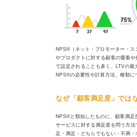
NPS®（ネット・プロモーター・
やプロダクトに対する顧客の愛着や
て設定されることも多く、LTVの
NPS®の必要性や計算方法、種類
なぜ「顧客満足度」ではな
NPS®と類似したものに、顧客満
サービスに対する満足度を問う方法
足・満足・どちらでもない・不満・