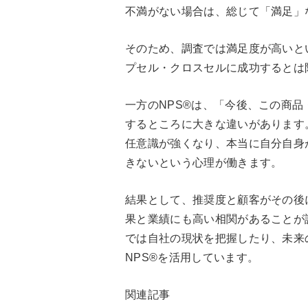
不満がない場合は、総じて「満足」
そのため、調査では満足度が高いと
プセル・クロスセルに成功するとは
一方のNPS®は、「今後、この商
するところに大きな違いがあります
任意識が強くなり、本当に自分自身
きないという心理が働きます。
結果として、推奨度と顧客がその後
果と業績にも高い相関があることが
では自社の現状を把握したり、未来
NPS®を活用しています。
関連記事