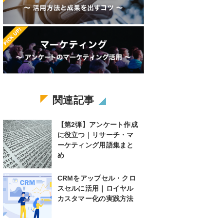
関連記事
【第2弾】アンケート作成
に役立つ｜リサーチ・マ
ーケティング用語集まと
め
CRMをアップセル・クロ
スセルに活用｜ロイヤル
カスタマー化の実践方法