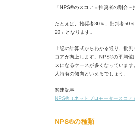
「NPS®のスコア＝推奨者の割合－
たとえば、推奨者30％、批判者50％
20」となります。
上記の計算式からわかる通り、批判
コアが向上します。NPS®の平均
スになるケースが多くなっています
人特有の傾向といえるでしょう。
関連記事
NPS®（ネットプロモータースコ
NPS®の種類