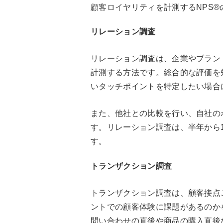
顧客ロイヤリティを計測するNPS
リレーション調査
リレーション調査は、企業やブラン
計測する方法です。総合的な評価を
いタッチポイントを特定したい場合
また、他社との比較を行い、自社の
す。リレーション調査は、半年から
す。
トランザクション調査
トランザクション調査は、顧客接点
ントでの顧客体験に課題があるのか
問い合わせの直後や商品の購入直後