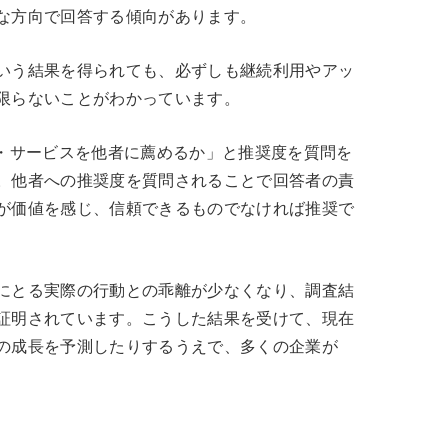
な方向で回答する傾向があります。
いう結果を得られても、必ずしも継続利用やアッ
限らないことがわかっています。
品・サービスを他者に薦めるか」と推奨度を質問を
。他者への推奨度を質問されることで回答者の責
が価値を感じ、信頼できるものでなければ推奨で
にとる実際の行動との乖離が少なくなり、調査結
証明されています。こうした結果を受けて、現在
の成長を予測したりするうえで、多くの企業が