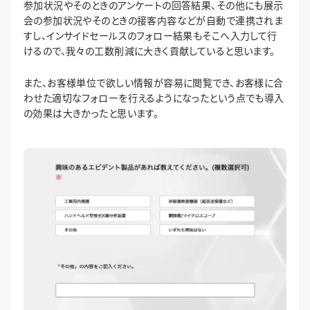
参加状況やそのときのアンケートの回答結果、その他にも展示
会の参加状況やそのときの接客内容などが自動で連携されま
すし、インサイドセールスのフォロー結果もそこへ入力して行
けるので、我々の工数削減に大きく貢献していると思います。
また、お客様単位で欲しい情報が容易に閲覧でき、お客様に合
わせた適切なフォローを行えるようになったという点でも導入
の効果は大きかったと思います。