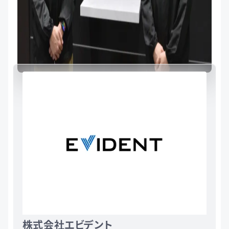
株式会社エビデント