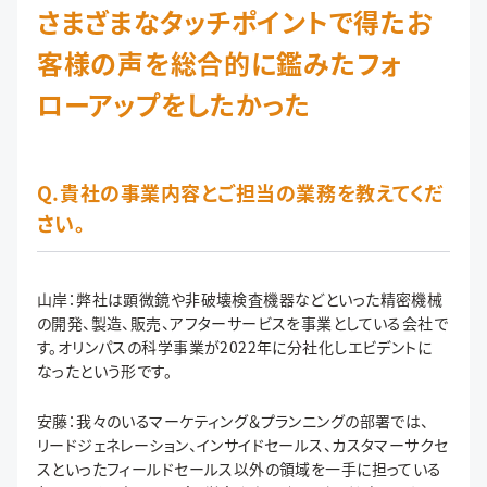
さまざまなタッチポイントで得たお
客様の声を総合的に鑑みたフォ
ローアップをしたかった
Q.貴社の事業内容とご担当の業務を教えてくだ
さい。
山岸：弊社は顕微鏡や非破壊検査機器などといった精密機械
の開発、製造、販売、アフターサービスを事業としている会社で
す。オリンパスの科学事業が2022年に分社化しエビデントに
なったという形です。
安藤：我々のいるマーケティング＆プランニングの部署では、
リードジェネレーション、インサイドセールス、カスタマーサクセ
スといったフィールドセールス以外の領域を一手に担っている