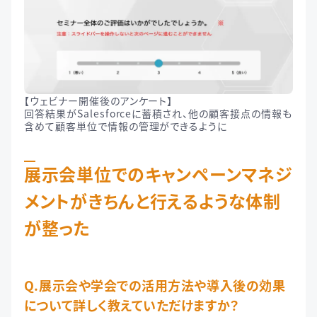
【ウェビナー開催後のアンケート】
回答結果がSalesforceに蓄積され、他の顧客接点の情報も
含めて顧客単位で情報の管理ができるように
展示会単位でのキャンペーンマネジ
メントがきちんと行えるような体制
が整った
Q.展示会や学会での活用方法や導入後の効果
について詳しく教えていただけますか？