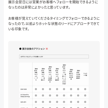
展示会翌日には営業がお客様へフォローを開始できるように
なったのは非常によかったと思っています。
お客様が覚えていてくださるタイミングでフォローできるように
なったので、以前よりホットな状態のリードにアプローチできて
いる印象です。