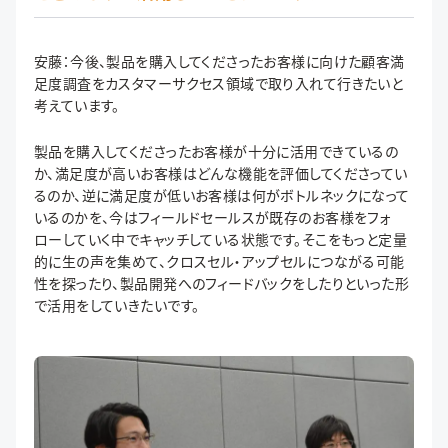
安藤：今後、製品を購入してくださったお客様に向けた顧客満
足度調査をカスタマーサクセス領域で取り入れて行きたいと
考えています。
製品を購入してくださったお客様が十分に活用できているの
か、満足度が高いお客様はどんな機能を評価してくださってい
るのか、逆に満足度が低いお客様は何がボトルネックになって
いるのかを、今はフィールドセールスが既存のお客様をフォ
ローしていく中でキャッチしている状態です。そこをもっと定量
的に生の声を集めて、クロスセル・アップセルにつながる可能
性を探ったり、製品開発へのフィードバックをしたりといった形
で活用をしていきたいです。