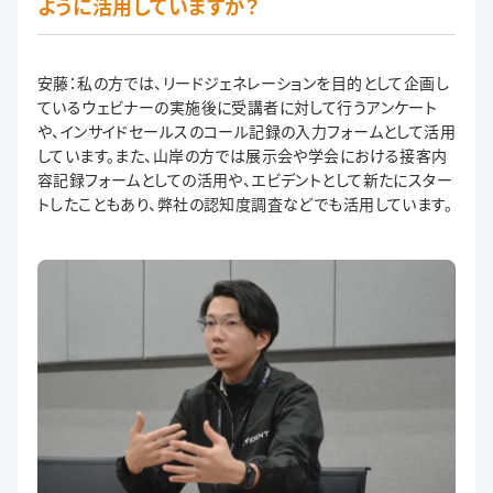
ように活用していますか？
安藤：私の方では、リードジェネレーションを目的として企画し
ているウェビナーの実施後に受講者に対して行うアンケート
や、インサイドセールスのコール記録の入力フォームとして活用
しています。また、山岸の方では展示会や学会における接客内
容記録フォームとしての活用や、エビデントとして新たにスター
トしたこともあり、弊社の認知度調査などでも活用しています。