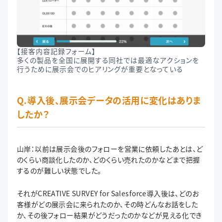
【接客内容記録フォーム】
多くの製品を全国に展開する同社では最適なアクションを
行うために展示会でのヒアリングが重要となっている
Q.導入後、展示会データの活用に変化はありま
したか？
山岸：以前は展示会後のフォローを営業に依頼したあとは、ど
のくらい商談化したのか、どのくらい売れたのかなどまで把握
するのが難しい状態でした。
それがCREATIVE SURVEY for Salesforce導入後は、どのお
客様がどの展示会に来られたのか、その時どんなお話をした
か、その後フォロー結果がどうだったのかなどが見える化でき