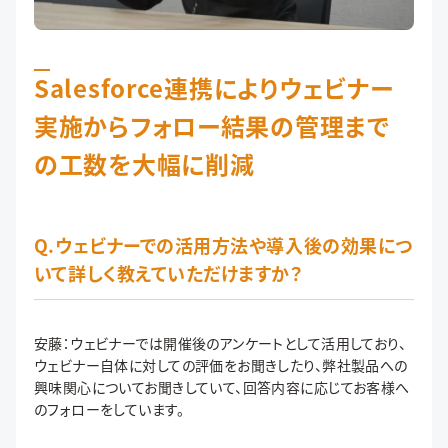
Salesforce連携によりウェビナー
実施からフォロー結果の管理まで
の工数を大幅に削減
Q.ウェビナーでの活用方法や導入後の効果につ
いて詳しく教えていただけますか？
安藤：ウェビナーでは開催後のアンケートとして活用しており、
ウェビナー自体に対しての評価をお聞きしたり、弊社製品への
興味関心についてお聞きしていて、回答内容に応じてお客様へ
のフォローをしています。