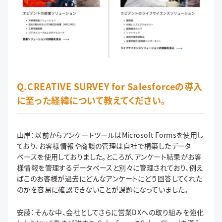
Q.CREATIVE SURVEY for Salesforceの導入
に至った経緯について教えてください。
山岸：以前からアンケートツールはMicrosoft Formsを使用し
ており、お客様情報や商談の管理は自社で構築したデータ
ベースを使用しておりました。ところが、アンケート結果がお客
様情報を管理するデータベースと別々に管理されており、例え
ばこのお客様が過去にどんなアンケートにどう回答してくれた
のかを容易に確認できないことが課題になっていました。
安藤：そんな中、会社としてさらに営業DXへの取り組みを強化