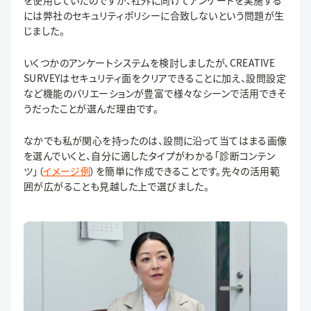
を使用していたのですが、社外に向けてアンケートを実施する
には弊社のセキュリティポリシーに合致しないという問題が生
じました。
いくつかのアンケートシステムを検討しましたが、CREATIVE
SURVEYはセキュリティ面をクリアできることに加え、設問設定
など機能のバリエーションが豊富で様々なシーンで活用できそ
うだったことが選んだ理由です。
なかでも私が関心を持ったのは、設問に沿って当てはまる画像
を選んでいくと、自分に適したタイプがわかる「診断コンテン
ツ」（
イメージ例
）を簡単に作成できることです。先々の活用範
囲が広がることも見越した上で選びました。