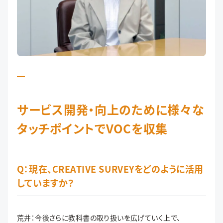
サービス開発・向上のために様々な
タッチポイントでVOCを収集
Q：現在、CREATIVE SURVEYをどのように活用
していますか？
荒井：今後さらに教科書の取り扱いを広げていく上で、