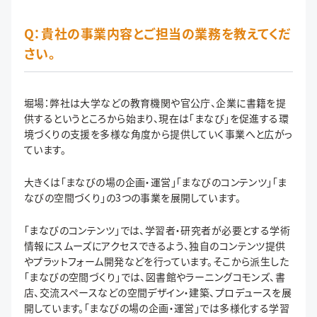
Q：貴社の事業内容とご担当の業務を教えてくだ
さい。
堀場：弊社は大学などの教育機関や官公庁、企業に書籍を提
供するというところから始まり、現在は「まなび」を促進する環
境づくりの支援を多様な角度から提供していく事業へと広がっ
ています。
大きくは「まなびの場の企画・運営」「まなびのコンテンツ」「ま
なびの空間づくり」の3つの事業を展開しています。
「まなびのコンテンツ」では、学習者・研究者が必要とする学術
情報にスムーズにアクセスできるよう、独自のコンテンツ提供
やプラットフォーム開発などを行っています。そこから派生した
「まなびの空間づくり」では、図書館やラーニングコモンズ、書
店、交流スペースなどの空間デザイン・建築、プロデュースを展
開しています。「まなびの場の企画・運営」では多様化する学習