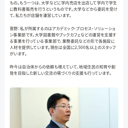
もの。もう一つは、大学などに学内売店を出店して学内で学生
に教科書販売を行うというものです。大学などから委託を受け
て、私たちが店舗を運営しています。
菅野：私が所属するのはアカデミック・プロセス・ソリューショ
ン事業部です。大学図書館やブックカフェなどの運営を支援す
る事業を行っている事業部で、業務委託などの形で各施設に
人材を提供しています。現在は全国に2,500名以上のスタッフ
がいます。
昨今は自治体からの依頼も増えていて、地域住民の知育や創
発を目指した新しい交流の場づくりの支援も行っています。