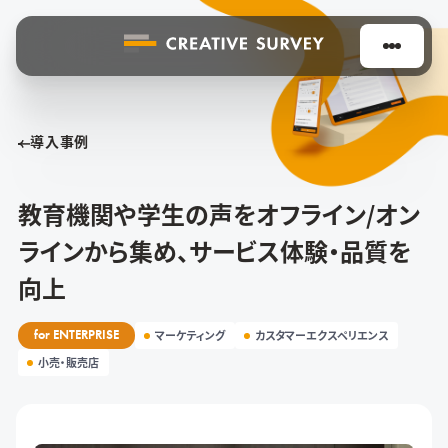
導入事例
教育機関や学生の声をオフライン/オン
ラインから集め、サービス体験・品質を
向上
for ENTERPRISE
マーケティング
カスタマーエクスペリエンス
小売・販売店