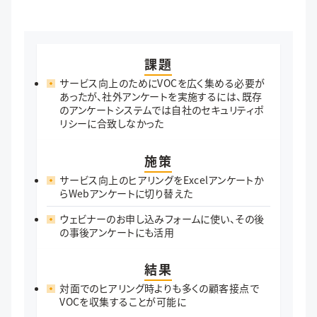
課題
サービス向上のためにVOCを広く集める必要が
あったが、社外アンケートを実施するには、既存
のアンケートシステムでは自社のセキュリティポ
リシーに合致しなかった
施策
サービス向上のヒアリングをExcelアンケートか
らWebアンケートに切り替えた
ウェビナーのお申し込みフォームに使い、その後
の事後アンケートにも活用
結果
対面でのヒアリング時よりも多くの顧客接点で
VOCを収集することが可能に