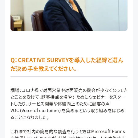
Q：CREATIVE SURVEYを導入した経緯と選ん
だ決め手を教えてください。
堀場：コロナ禍で対面営業や対面販売の機会が少なくなってき
たことを受けて、顧客接点を増やすためにウェビナーをスター
トしたり、サービス開発や体験向上のために顧客の声
VOC（Voice of customer）を集めるという取り組みをはじめ
ることになりました。
これまで社内の簡易的な調査を行うときはMicrosoft Forms