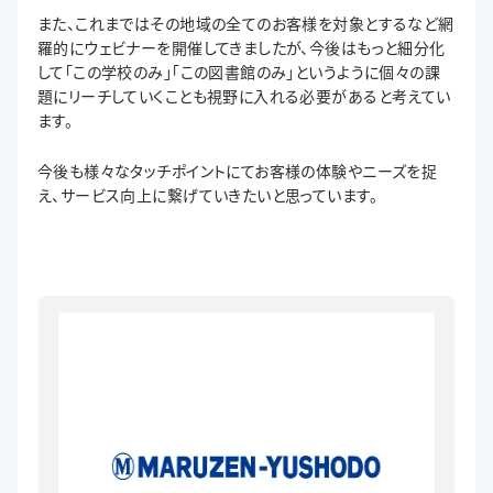
また、これまではその地域の全てのお客様を対象とするなど網
羅的にウェビナーを開催してきましたが、今後はもっと細分化
して「この学校のみ」「この図書館のみ」というように個々の課
題にリーチしていくことも視野に入れる必要があると考えてい
ます。
今後も様々なタッチポイントにてお客様の体験やニーズを捉
え、サービス向上に繋げていきたいと思っています。