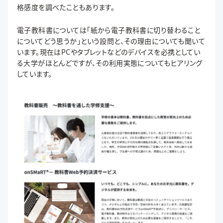
格感度を調べたこともあります。
電子教科書については「紙から電子教科書に切り替わること
についてどう思うか」という設問と、その理由についても聞いて
います。現在はPCやタブレットなどのデバイスを必携としてい
る大学がほとんどですが、その利用実態についてもヒアリング
しています。