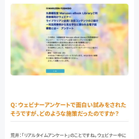
Q：ウェビナーアンケートで面白い試みをされた
そうですが、どのような施策だったのですか？
荒井：「リアルタイムアンケート」のことですね。ウェビナー中に