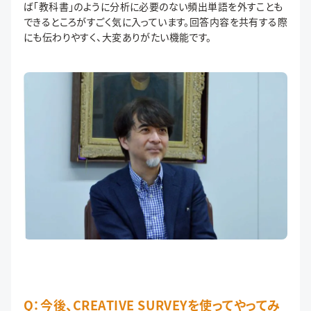
ば「教科書」のように分析に必要のない頻出単語を外すことも
できるところがすごく気に入っています。回答内容を共有する際
にも伝わりやすく、大変ありがたい機能です。
Q：今後、CREATIVE SURVEYを使ってやってみ