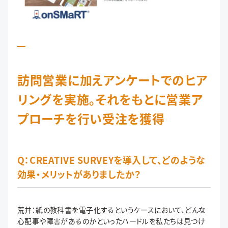
訪問営業に加えアンケートでのヒア
リングを実施。それをもとに営業ア
プローチを行い受注を獲得
Q：CREATIVE SURVEYを導入して、どのような
効果・メリットがありましたか？
荒井：紙の教科書を電子化するというケースにおいて、どんな
心配事や障害があるのかといったハードルを私たちは見つけ