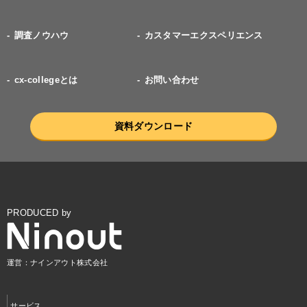
調査ノウハウ
カスタマーエクスペリエンス
cx-collegeとは
お問い合わせ
資料ダウンロード
PRODUCED by
運営：ナインアウト株式会社
サービス