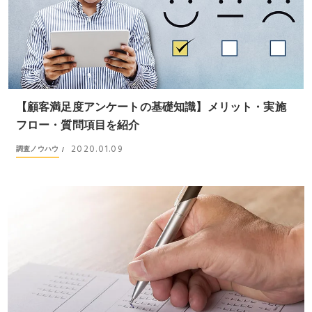
【顧客満足度アンケートの基礎知識】メリット・実施
フロー・質問項目を紹介
2020.01.09
調査ノウハウ
/