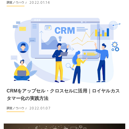
2022.01.14
調査ノウハウ
/
CRMをアップセル・クロスセルに活用｜ロイヤルカス
タマー化の実践方法
2022.01.07
調査ノウハウ
/