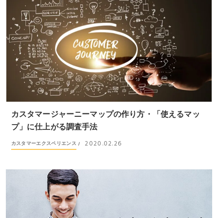
カスタマージャーニーマップの作り方・「使えるマッ
プ」に仕上がる調査手法
2020.02.26
カスタマーエクスペリエンス
/