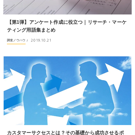
【第1弾】アンケート作成に役立つ｜リサーチ・マーケ
ティング用語集まとめ
2019.10.21
調査ノウハウ
/
カスタマーサクセスとは？その基礎から成功させるポ