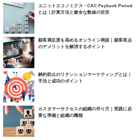
ユニットエコノミクス・CAC Payback Period
とは｜計算方法と健全な数値の目安
顧客満足度を高めるオンライン商談｜顧客視点
のデメリットを解消するポイント
解約防止のリテンションマーケティングとは｜
手法と成功のポイント
カスタマーサクセスの組織の作り方｜実践に必
要な準備と組織の機能