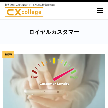
顧客体験(CX)を最大化するための情報最前線
ロイヤルカスタマー