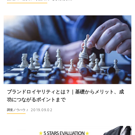
ブランドロイヤリティとは？｜基礎からメリット、成
功につながるポイントまで
2019.09.02
調査ノウハウ
/