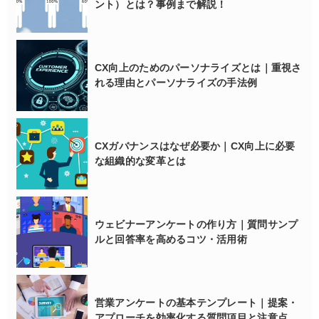
ント）とは？事例まで解説！
CX向上のためのパーソナライズとは｜重視さ
れる理由とパーソナライズの手法例
CXガバナンスはなぜ必要か｜CX向上に必要
な組織的な変革とは
ウェビナーアンケートの作り方｜質問サンプ
ルと回答率を高めるコツ・活用術
営業アンケートの基本テンプレート｜提案・
アプローチを効率化する質問項目と注意点