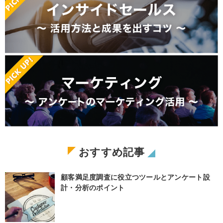
おすすめ記事
顧客満足度調査に役立つツールとアンケート設
計・分析のポイント