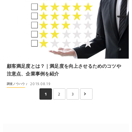
顧客満足度とは？｜満足度を向上させるためのコツや
注意点、企業事例を紹介
2019.08.19
調査ノウハウ
/
1
2
3