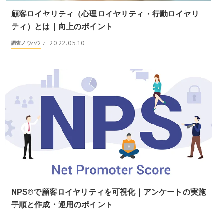
顧客ロイヤリティ（心理ロイヤリティ・行動ロイヤリ
ティ）とは｜向上のポイント
2022.05.10
調査ノウハウ
/
NPS®で顧客ロイヤリティを可視化｜アンケートの実施
手順と作成・運用のポイント